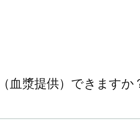
（血漿提供）できますか