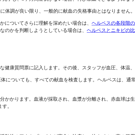
時に体調が良い限り、一般的に献血の失格事由とはなりません
かについてさらに理解を深めたい場合は、
ヘルペスの各段階の
なのかを判断しようとしている場合は、
ヘルペスとニキビの比
な健康質問票に記入します。その後、スタッフが血圧、体温、
病原体についても、すべての献血を検査します。ヘルペスは、通
0分かかります。血液が採取され、血漿が分離され、赤血球は生
ます。