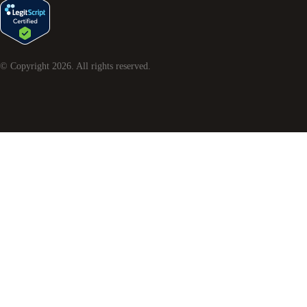
© Copyright
2026
. All rights reserved.