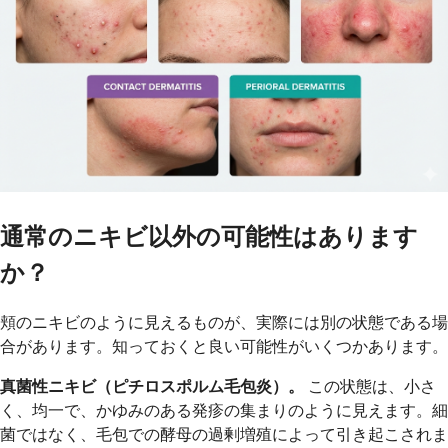
通常のニキビ以外の可能性はあります
か？
頬のニキビのように見えるものが、実際には別の状態である場
合があります。知っておくと良い可能性がいくつかあります。
真菌性ニキビ（ピチロスポルム毛包炎）。
この状態は、小さ
く、均一で、かゆみのある発疹の集まりのように見えます。細
菌ではなく、毛包での酵母の過剰増殖によって引き起こされま