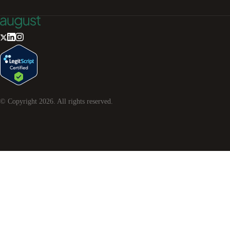
© Copyright
2026
. All rights reserved.