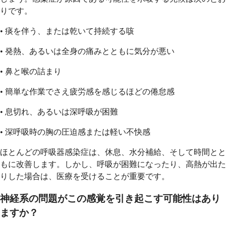
りです。
• 痰を伴う、または乾いて持続する咳
• 発熱、あるいは全身の痛みとともに気分が悪い
• 鼻と喉の詰まり
• 簡単な作業でさえ疲労感を感じるほどの倦怠感
• 息切れ、あるいは深呼吸が困難
• 深呼吸時の胸の圧迫感または軽い不快感
ほとんどの呼吸器感染症は、休息、水分補給、そして時間とと
もに改善します。しかし、呼吸が困難になったり、高熱が出た
りした場合は、医療を受けることが重要です。
神経系の問題がこの感覚を引き起こす可能性はあり
ますか？