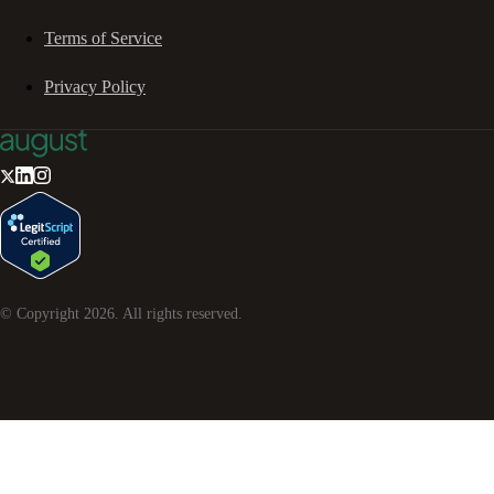
Terms of Service
Privacy Policy
© Copyright
2026
. All rights reserved.