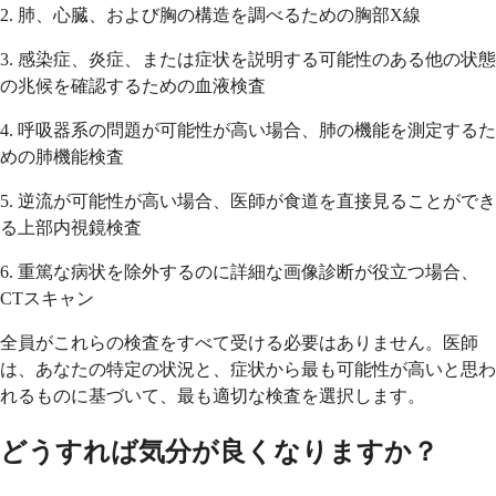
2. 肺、心臓、および胸の構造を調べるための胸部X線
3. 感染症、炎症、または症状を説明する可能性のある他の状態
の兆候を確認するための血液検査
4. 呼吸器系の問題が可能性が高い場合、肺の機能を測定するた
めの肺機能検査
5. 逆流が可能性が高い場合、医師が食道を直接見ることができ
る上部内視鏡検査
6. 重篤な病状を除外するのに詳細な画像診断が役立つ場合、
CTスキャン
全員がこれらの検査をすべて受ける必要はありません。医師
は、あなたの特定の状況と、症状から最も可能性が高いと思わ
れるものに基づいて、最も適切な検査を選択します。
どうすれば気分が良くなりますか？