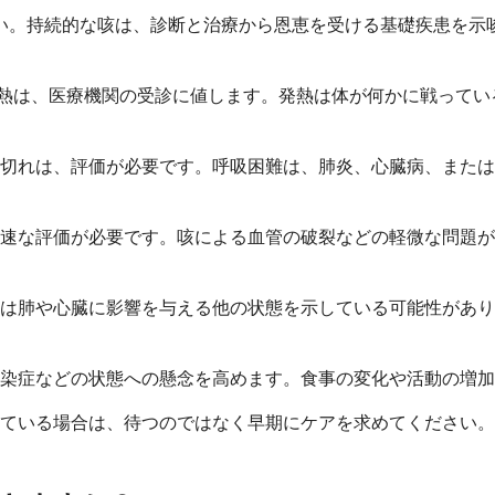
い。持続的な咳は、診断と治療から恩恵を受ける基礎疾患を示
続く発熱は、医療機関の受診に値します。発熱は体が何かに戦っ
切れは、評価が必要です。呼吸困難は、肺炎、心臓病、または
速な評価が必要です。咳による血管の破裂などの軽微な問題が
は肺や心臓に影響を与える他の状態を示している可能性があり
染症などの状態への懸念を高めます。食事の変化や活動の増加
ている場合は、待つのではなく早期にケアを求めてください。