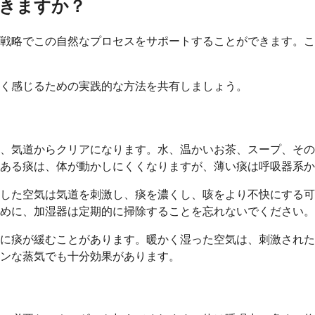
きますか？
戦略でこの自然なプロセスをサポートすることができます。こ
く感じるための実践的な方法を共有しましょう。
、気道からクリアになります。水、温かいお茶、スープ、その
ある痰は、体が動かしにくくなりますが、薄い痰は呼吸器系か
した空気は気道を刺激し、痰を濃くし、咳をより不快にする可
めに、加湿器は定期的に掃除することを忘れないでください。
に痰が緩むことがあります。暖かく湿った空気は、刺激された
ンな蒸気でも十分効果があります。