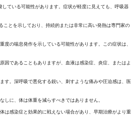
唆している可能性があります。症状が軽度に見えても、呼吸器
ていることを示しており、持続的または非常に高い発熱は専門家の
重度の喘息発作を示している可能性があります。この症状は、
原因であることもありますが、血液は感染症、炎症、またはよ
ます。深呼吸で悪化する鋭い、刺すような痛みや圧迫感は、医
なしに、体は体重を減らすべきではありません。
体は感染症と効果的に戦えない場合があり、早期治療がより重