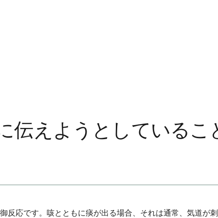
に伝えようとしているこ
御反応です。咳とともに痰が出る場合、それは通常、気道が刺