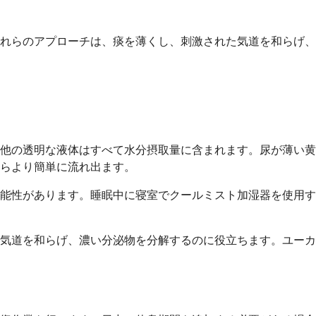
れらのアプローチは、痰を薄くし、刺激された気道を和らげ、
他の透明な液体はすべて水分摂取量に含まれます。尿が薄い黄
らより簡単に流れ出ます。
能性があります。睡眠中に寝室でクールミスト加湿器を使用す
気道を和らげ、濃い分泌物を分解するのに役立ちます。ユーカ