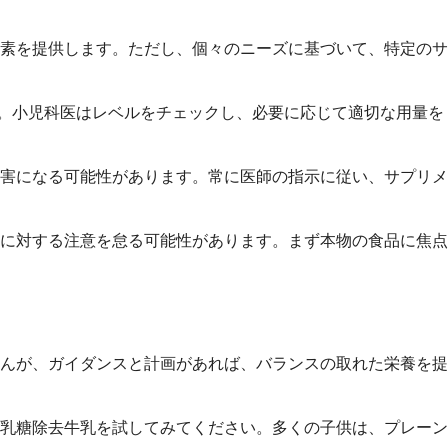
素を提供します。ただし、個々のニーズに基づいて、特定のサ
。小児科医はレベルをチェックし、必要に応じて適切な用量を
害になる可能性があります。常に医師の指示に従い、サプリメ
に対する注意を怠る可能性があります。まず本物の食品に焦点
んが、ガイダンスと計画があれば、バランスの取れた栄養を提
乳糖除去牛乳を試してみてください。多くの子供は、プレーン