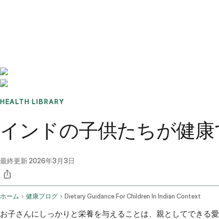
Benchmarks
Stories
FAQ
Sign up / Log in
HEALTH LIBRARY
インドの子供たちが健康
最終更新
2026年3月3日
ホーム
健康ブログ
Dietary Guidance For Children In Indian Context
お子さんにしっかりと栄養を与えることは、親としてできる愛