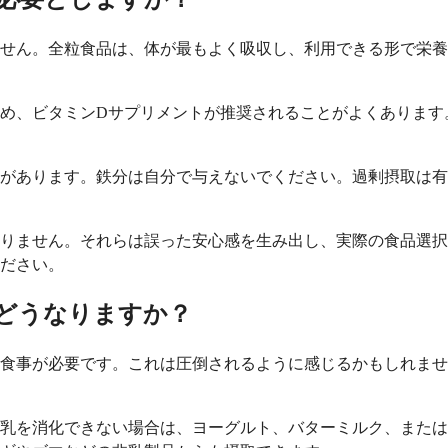
せん。全粒食品は、体が最もよく吸収し、利用できる形で栄養
め、ビタミンDサプリメントが推奨されることがよくあります
があります。鉄分は自分で与えないでください。過剰摂取は有
りません。それらは誤った安心感を生み出し、実際の食品選択
ださい。
どうなりますか？
食事が必要です。これは圧倒されるように感じるかもしれませ
乳を消化できない場合は、ヨーグルト、バターミルク、または