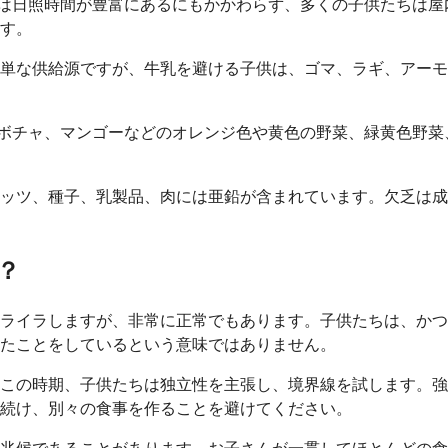
は日照時間が豊富にあるにもかかわらず、多くの子供たちは屋
す。
単な供給源ですが、牛乳を避ける子供は、ゴマ、ラギ、アーモ
ボチャ、マンゴーなどのオレンジ色や黄色の野菜、緑黄色野菜
ッツ、種子、乳製品、肉には亜鉛が含まれています。欠乏は成
？
ライラしますが、非常に正常でもあります。子供たちは、かつ
たことをしているという意味ではありません。
。この時期、子供たちは独立性を主張し、境界線を試します。
続け、別々の食事を作ることを避けてください。