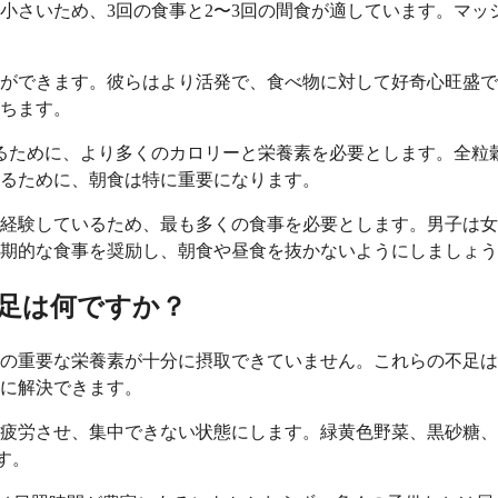
が小さいため、3回の食事と2〜3回の間食が適しています。マ
とができます。彼らはより活発で、食べ物に対して好奇心旺盛
ちます。
切るために、より多くのカロリーと栄養素を必要とします。全粒
るために、朝食は特に重要になります。
経験しているため、最も多くの食事を必要とします。男子は女
期的な食事を奨励し、朝食や昼食を抜かないようにしましょう
足は何ですか？
の重要な栄養素が十分に摂取できていません。これらの不足は
に解決できます。
疲労させ、集中できない状態にします。緑黄色野菜、黒砂糖、
す。