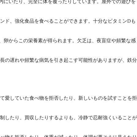
内にいたり、完全に体を覆ったりしています。屋外での遊びを
ンド、強化食品を食べることができます。十分なビタミンDも
、卵からこの栄養素が得られます。欠乏は、夜盲症や頻繁な感
長の遅れや頻繁な病気を引き起こす可能性がありますが、鉄分
て愛していた食べ物を拒否したり、新しいものを試すことを拒
強制したり、買収したりするよりも、冷静で忍耐強くいることが