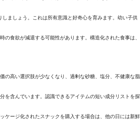
りしましょう。これは所有意識と好奇心を育みます。幼い子供
時の食欲が減退する可能性があります。構造化された食事は、
価の高い選択肢が少なくなり、過剰な砂糖、塩分、不健康な脂
分を含んでいます。認識できるアイテムの短い成分リストを探
ッケージ化されたスナックを購入する場合は、他の日には新鮮