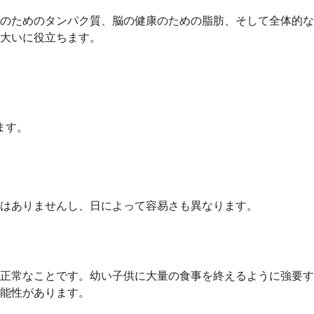
のためのタンパク質、脳の健康のための脂肪、そして全体的な
大いに役立ちます。
ます。
はありませんし、日によって容易さも異なります。
正常なことです。幼い子供に大量の食事を終えるように強要す
能性があります。