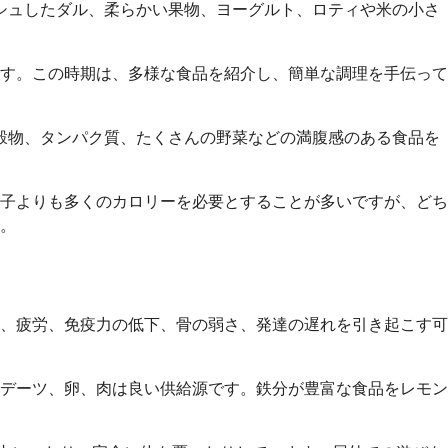
ッシュしたダル、柔らかい果物、ヨーグルト、ロティや米の小さ
です。この時期は、多様な食品を紹介し、簡単な調理を手伝って
穀物、タンパク質、たくさんの野菜などの満腹感のある食品を
子よりも多くのカロリーを必要とすることが多いですが、どち
。
、疲労、免疫力の低下、骨の弱さ、発達の遅れを引き起こす可
デーツ、卵、肉は良い供給源です。鉄分が豊富な食品をレモン