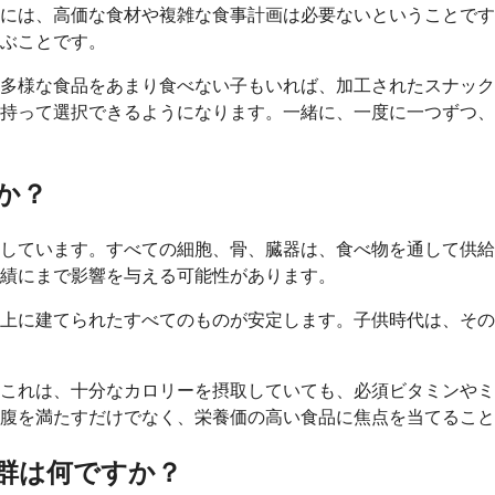
には、高価な食材や複雑な食事計画は必要ないということです
ぶことです。
多様な食品をあまり食べない子もいれば、加工されたスナック
持って選択できるようになります。一緒に、一度に一つずつ、
か？
しています。すべての細胞、骨、臓器は、食べ物を通して供給
績にまで影響を与える可能性があります。
上に建てられたすべてのものが安定します。子供時代は、その
。これは、十分なカロリーを摂取していても、必須ビタミンや
腹を満たすだけでなく、栄養価の高い食品に焦点を当てること
群は何ですか？