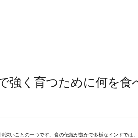
で強く育つために何を食
情深いことの一つです。食の伝統が豊かで多様なインドでは、