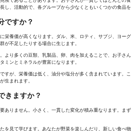
兆候であることがあります。お子さんが一貫してほとんどの食
長し、活動的で、各グループから少なくともいくつかの食品を
分ですか？
常に栄養価が高くなります。ダル、米、ロティ、サブジ、ヨー
群が不足したりする場合に生じます。
す。より多くの豆類、乳製品、卵、肉を加えることで、お子さ
タミンとミネラルが豊富になります。
ですが、栄養価は低く、油分や塩分が多く含まれています。こ
が生まれます。
できますか？
要ありません。小さく、一貫した変化が積み重なります。まず
たを見て学びます。あなたが野菜を楽しんだり、新しい食べ物