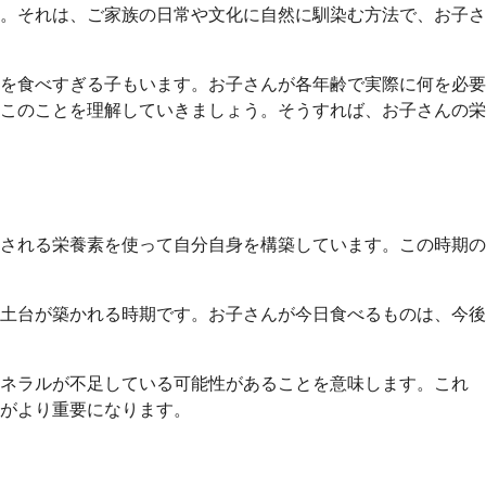
。それは、ご家族の日常や文化に自然に馴染む方法で、お子さ
を食べすぎる子もいます。お子さんが各年齢で実際に何を必要
このことを理解していきましょう。そうすれば、お子さんの栄
される栄養素を使って自分自身を構築しています。この時期の
土台が築かれる時期です。お子さんが今日食べるものは、今後
ミネラルが不足している可能性があることを意味します。これ
がより重要になります。