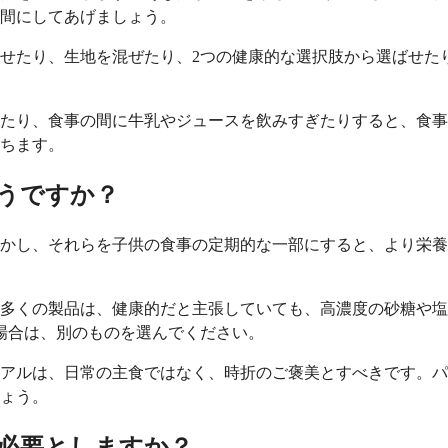
間にしてあげましょう。
せたり、生地を混ぜたり、2つの健康的な選択肢から選ばせた
たり、食事の間に牛乳やジュースを飲みすぎたりすると、食事
ちます。
うですか？
かし、それらを子供の食事の定期的な一部にすると、より栄養
多くの製品は、健康的だと主張していても、高濃度の砂糖や塩
場合は、別のものを選んでください。
アルは、日常の主食ではなく、時折のご褒美とすべきです。パ
ょう。
必要としますか？