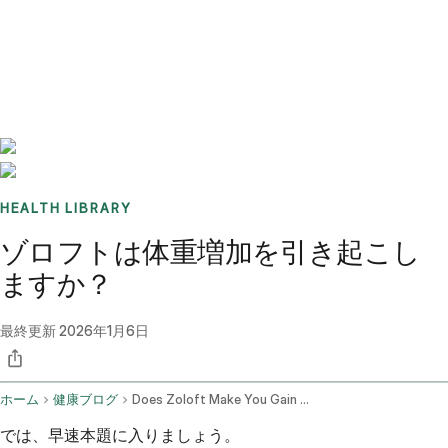
Benchmarks
Stories
FAQ
Sign up / Log in
HEALTH LIBRARY
ゾロフトは体重増加を引き起こし
ますか？
最終更新
2026年1月6日
ホーム
健康ブログ
Does Zoloft Make You Gain Weight
では、早速本題に入りましょう。