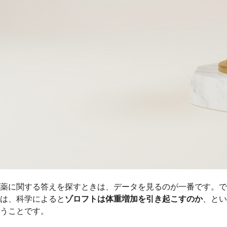
薬に関する答えを探すときは、データを見るのが一番です。で
は、科学によると
ゾロフトは体重増加を引き起こすのか
、とい
うことです。