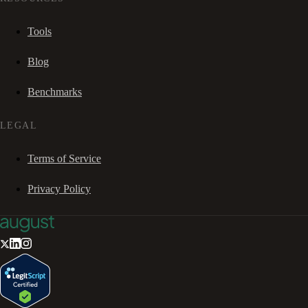
Tools
Blog
Benchmarks
LEGAL
Terms of Service
Privacy Policy