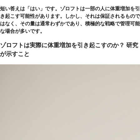
短い答えは「はい」です。ゾロフトは一部の人に体重増加を引
き起こす可能性があります。しかし、それは保証されるもので
はなく、その量は通常わずかであり、積極的な戦略で管理可能
な場合が多いです。
ゾロフトは実際に体重増加を引き起こすのか？ 研究
が示すこと