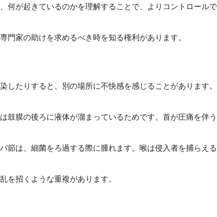
、何が起きているのかを理解することで、よりコントロールで
専門家の助けを求めるべき時を知る権利があります。
感染したりすると、別の場所に不快感を感じることがあります。
は鼓膜の後ろに液体が溜まっているためです。首が圧痛を伴う
パ節は、細菌をろ過する際に腫れます。喉は侵入者を捕らえる
混乱を招くような重複があります。