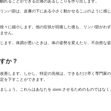
触れることができる圧痛のあるしこりを作り出します。
。リンパ節は、皮膚の下にある小さく動かせるこぶのように感
徐々に縮小します。他の症状が回復した後も、リンパ節がわず
ません。
じます。体調が悪いときは、体の姿勢を変えたり、不自然な姿
すか？
改善します。しかし、特定の兆候は、できるだけ早く専門家の
定を下すことができます。
状を見ていきましょう。これらはあなたを alarm させるためのものではなく