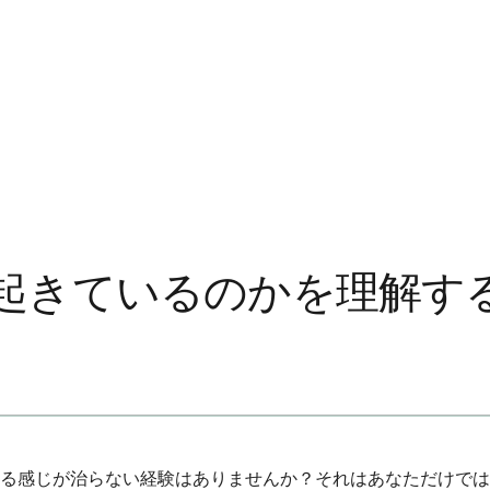
起きているのかを理解す
る感じが治らない経験はありませんか？それはあなただけでは