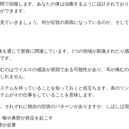
間で回復します。あなたの体は治癒するように設計されており
ができます。
見ていきましょう。何が症状の原因になっているのか、そして
路を通じて密接に関連しています。1つの領域が刺激されたり
です。
むのはウイルスの感染が原因である可能性があり、耳が痛むの
しれません。
ステムを持っていることを知っておくと役立ちます。首のリン
テムがその仕事をしていることを意味します。
す。それぞれに独自の症状のパターンがありますが、しばしば
、喉や鼻腔が炎症を起こす
療が必要