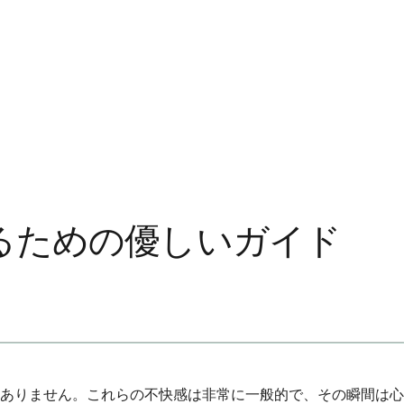
るための優しいガイド
ありません。これらの不快感は非常に一般的で、その瞬間は心