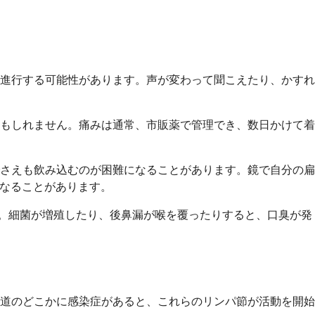
で進行する可能性があります。声が変わって聞こえたり、かすれ
もしれません。痛みは通常、市販薬で管理でき、数日かけて着
さえも飲み込むのが困難になることがあります。鏡で自分の扁
 になることがあります。
介入が必要です。細菌が増殖したり、後鼻漏が喉を覆ったりすると、口臭が発
道のどこかに感染症があると、これらのリンパ節が活動を開始