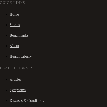
QUICK LINKS
Home
Stories
Benchmarks
About
Health Library
HEALTH LIBRARY
Articles
Symptoms
Diseases & Conditions