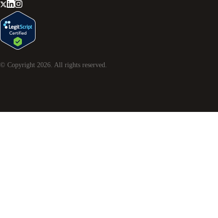
© Copyright
2026
. All rights reserved.