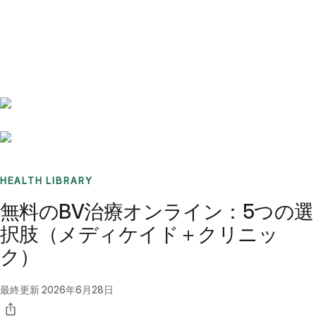
Benchmarks
Stories
FAQ
Sign up / Log in
HEALTH LIBRARY
無料のBV治療オンライン：5つの選
択肢（メディケイド＋クリニッ
ク）
最終更新
2026年6月28日