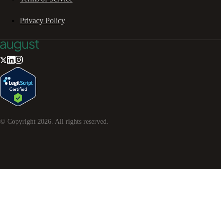
Privacy Policy
© Copyright
2026
. All rights reserved.