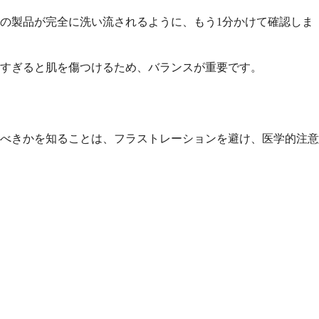
の製品が完全に洗い流されるように、もう1分かけて確認しま
すぎると肌を傷つけるため、バランスが重要です。
べきかを知ることは、フラストレーションを避け、医学的注意