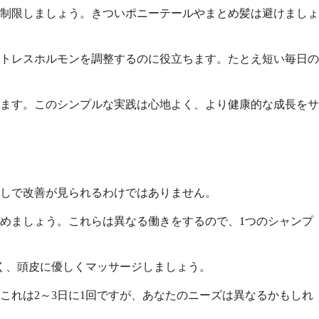
制限しましょう。きついポニーテールやまとめ髪は避けましょ
トレスホルモンを調整するのに役立ちます。たとえ短い毎日の
ます。このシンプルな実践は心地よく、より健康的な成長をサ
しで改善が見られるわけではありません。
めましょう。これらは異なる働きをするので、1つのシャンプ
く、頭皮に優しくマッサージしましょう。
れは2～3日に1回ですが、あなたのニーズは異なるかもしれ