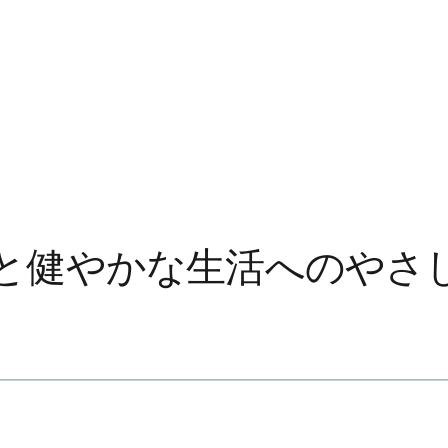
と健やかな生活へのやさ