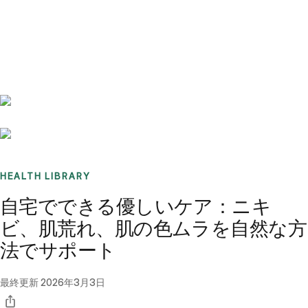
Benchmarks
Stories
FAQ
Sign up / Log in
HEALTH LIBRARY
自宅でできる優しいケア：ニキ
ビ、肌荒れ、肌の色ムラを自然な方
法でサポート
最終更新
2026年3月3日