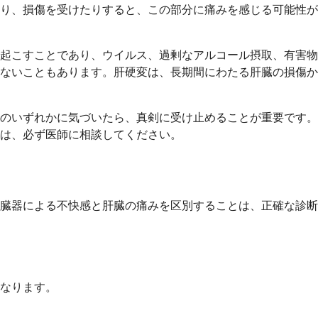
り、損傷を受けたりすると、この部分に痛みを感じる可能性が
起こすことであり、ウイルス、過剰なアルコール摂取、有害物
ないこともあります。肝硬変は、長期間にわたる肝臓の損傷か
のいずれかに気づいたら、真剣に受け止めることが重要です。
は、必ず医師に相談してください。
臓器による不快感と肝臓の痛みを区別することは、正確な診断
なります。