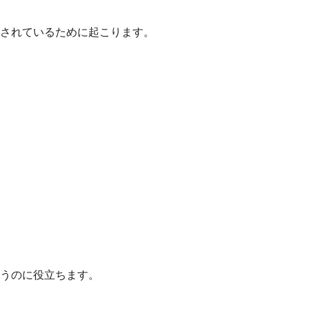
されているために起こります。
うのに役立ちます。