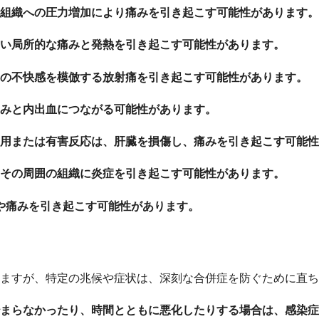
組織への圧力増加により痛みを引き起こす可能性があります。
い局所的な痛みと発熱を引き起こす可能性があります。
の不快感を模倣する放射痛を引き起こす可能性があります。
みと内出血につながる可能性があります。
用または有害反応は、肝臓を損傷し、痛みを引き起こす可能性
その周囲の組織に炎症を引き起こす可能性があります。
や痛みを引き起こす可能性があります。
ますが、特定の兆候や症状は、深刻な合併症を防ぐために直ち
まらなかったり、時間とともに悪化したりする場合は、感染症