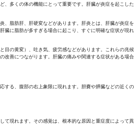
ど、多くの体の機能にとって重要です。肝臓が炎症を起こした
炎、脂肪肝、肝硬変などがあります。肝炎とは、肝臓が炎症を
肝臓に脂肪が多すぎる場合に起こり、すぐに明確な症状が現れ
と目の黄変）、吐き気、疲労感などがあります。これらの兆候
の改善につながります。肝臓の痛みや関連する症状がある場合
応する、腹部の右上象限に現れます。胆嚢や膵臓などの近くの
して現れます。その感覚は、根本的な原因と重症度によって異