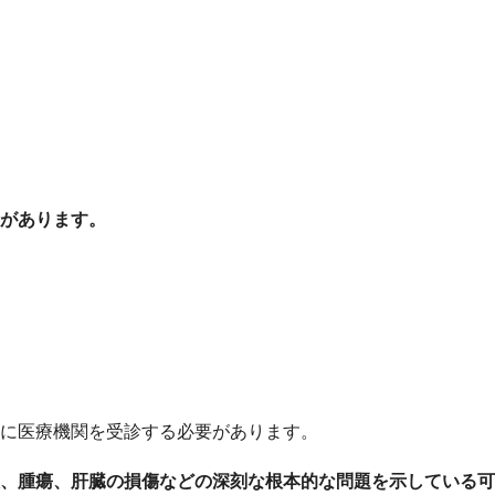
があります。
に医療機関を受診する必要があります。
、腫瘍、肝臓の損傷などの深刻な根本的な問題を示している可