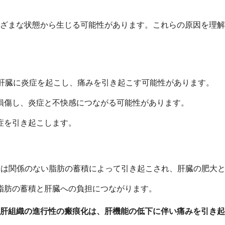
ざまな状態から生じる可能性があります。これらの原因を理解
、肝臓に炎症を起こし、痛みを引き起こす可能性があります。
損傷し、炎症と不快感につながる可能性があります。
症を引き起こします。
とは関係のない脂肪の蓄積によって引き起こされ、肝臓の肥大
脂肪の蓄積と肝臓への負担につながります。
肝組織の進行性の瘢痕化は、肝機能の低下に伴い痛みを引き起