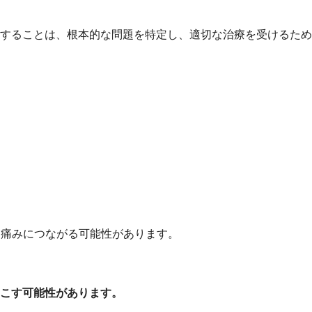
することは、根本的な問題を特定し、適切な治療を受けるため
と痛みにつながる可能性があります。
こす可能性があります。