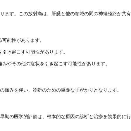
ります。この放射痛は、肝臓と他の領域の間の神経経路が共有
る可能性があります。
を引き起こす可能性があります。
痛みやその他の症状を引き起こす可能性があります。
の痛みを伴い、診断のための重要な手がかりとなります。
早期の医学的評価は、根本的な原因の診断と治療を効果的に行