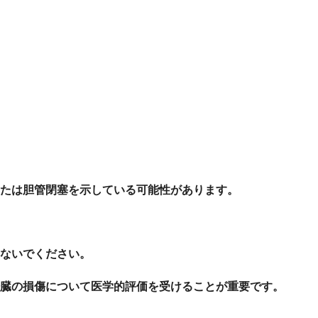
たは胆管閉塞を示している可能性があります。
ないでください。
臓の損傷について医学的評価を受けることが重要です。