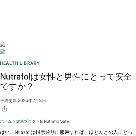
Benchmarks
Stories
FAQ
Sign up / Log in
HEALTH LIBRARY
Nutrafolは女性と男性にとって安全
ですか？
最終更新
2026年2月8日
ホーム
健康ブログ
Is Nutrafol Safe
はい、Nutrafolは指示通りに服用すれば、ほとんどの人にとっ