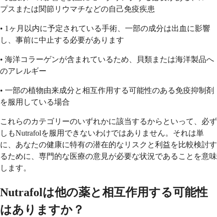
プスまたは関節リウマチなどの自己免疫疾患
• 1ヶ月以内に予定されている手術、一部の成分は出血に影響
し、事前に中止する必要があります
• 海洋コラーゲンが含まれているため、貝類または海洋製品へ
のアレルギー
• 一部の植物由来成分と相互作用する可能性のある免疫抑制剤
を服用している場合
これらのカテゴリーのいずれかに該当するからといって、必ず
しもNutrafolを服用できないわけではありません。それは単
に、あなたの健康に特有の潜在的なリスクと利益を比較検討す
るために、専門的な医療の意見が必要な状況であることを意味
します。
Nutrafolは他の薬と相互作用する可能性
はありますか？