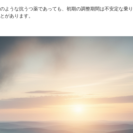
のような抗うつ薬であっても、初期の調整期間は不安定な乗り
とがあります。