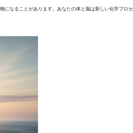
物になることがあります。あなたの体と脳は新しい化学プロセ