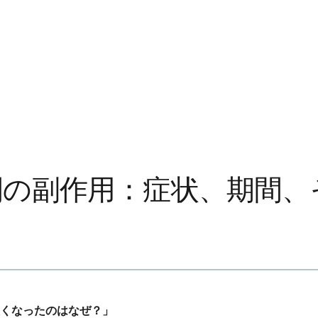
間の副作用：症状、期間
くなったのはなぜ？」