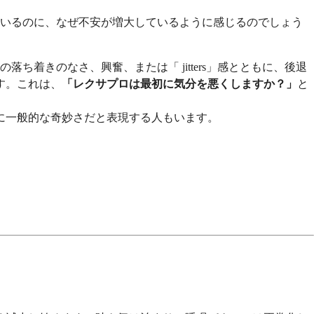
いるのに、なぜ不安が増大しているように感じるのでしょう
落ち着きのなさ、興奮、または「 jitters」感とともに、後退
す。これは、
「レクサプロは最初に気分を悪くしますか？」
と
に一般的な奇妙さだと表現する人もいます。