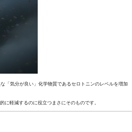
然な「気分が良い」化学物質であるセロトニンのレベルを増加
的に軽減するのに役立つまさにそのものです。