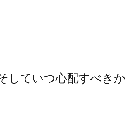
、そしていつ心配すべきか