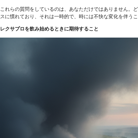
これらの質問をしているのは、あなただけではありません。ど
スに慣れており、それは一時的で、時には不快な変化を伴うこ
レクサプロを飲み始めるときに期待すること