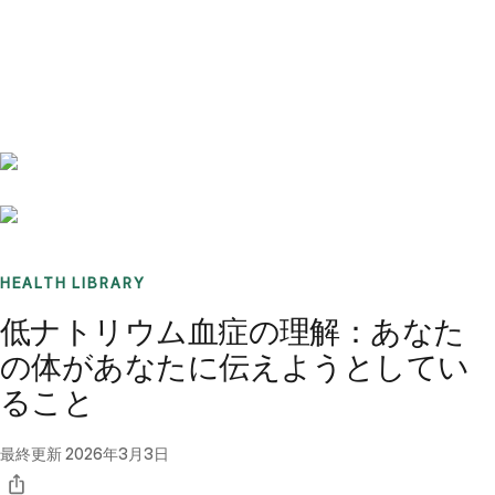
Benchmarks
Stories
FAQ
Sign up / Log in
HEALTH LIBRARY
低ナトリウム血症の理解：あなた
の体があなたに伝えようとしてい
ること
最終更新
2026年3月3日