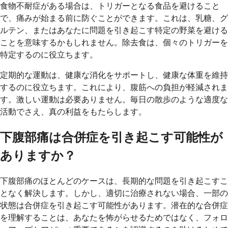
食物不耐症がある場合は、トリガーとなる食品を避けること
で、痛みが始まる前に防ぐことができます。これは、乳糖、グ
ルテン、またはあなたに問題を引き起こす特定の野菜を避ける
ことを意味するかもしれません。除去食は、個々のトリガーを
特定するのに役立ちます。
定期的な運動は、健康な消化をサポートし、健康な体重を維持
するのに役立ちます。これにより、腹筋への負担が軽減されま
す。激しい運動は必要ありません。毎日の散歩のような適度な
活動でさえ、真の利益をもたらします。
下腹部痛は合併症を引き起こす可能性が
ありますか？
下腹部痛のほとんどのケースは、長期的な問題を引き起こすこ
となく解決します。しかし、適切に治療されない場合、一部の
状態は合併症を引き起こす可能性があります。潜在的な合併症
を理解することは、あなたを怖がらせるためではなく、フォロ