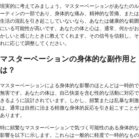
現実的に考えてみましょう。マスターベーションがあなたのル
ーティンの一部であり、身体的な痛み、精神的な苦痛、または
生活の混乱を引き起こしていないなら、あなたは健康的な範囲
にいる可能性が高いです。あなたの体と心は、通常、何かがお
かしいと感じたときに教えてくれます。その信号を信頼し、そ
れに応じて調整してください。
マスターベーションの身体的な副作用と
は？
マスターベーションによる身体的な影響のほとんどは一時的で
無害です。あなたの体は、自己快楽を含む性的な活動に対応で
きるように設計されています。しかし、頻繁または乱暴な刺激
は、通常は自然に治まる軽微な身体的反応を引き起こすことが
あります。
特に頻繁なマスターベーションで気づく可能性のある身体的な
影響を以下に示します。これらは一般的に軽度で一時的なもの