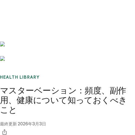
Benchmarks
Stories
FAQ
Sign up / Log in
HEALTH LIBRARY
マスターベーション：頻度、副作
用、健康について知っておくべき
こと
最終更新
2026年3月3日