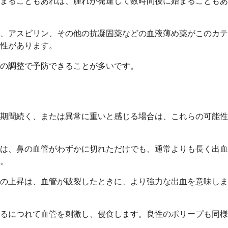
まることもあれば、腫れが発達して数時間後に始まることもあ
、アスピリン、その他の抗凝固薬などの血液薄め薬がこのカテ
性があります。
の調整で予防できることが多いです。
期間続く、または異常に重いと感じる場合は、これらの可能性
は、鼻の血管がわずかに切れただけでも、通常よりも長く出血
。
の上昇は、血管が破裂したときに、より強力な出血を意味しま
るにつれて血管を刺激し、侵食します。良性のポリープも同様