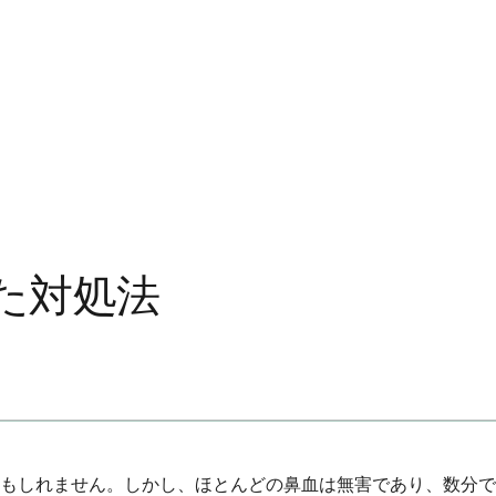
た対処法
もしれません。しかし、ほとんどの鼻血は無害であり、数分で