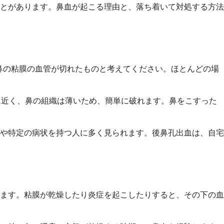
とがあります。鼻血が起こる理由と、落ち着いて対処する方法
単に鼻の粘膜の血管が切れたものと考えてください。ほとんどの場
に非常に近く、鼻の組織は薄いため、簡単に破れます。鼻をこすった
や特定の病状を持つ人に多く見られます。後鼻孔出血は、自宅
ます。粘膜が乾燥したり炎症を起こしたりすると、その下の血