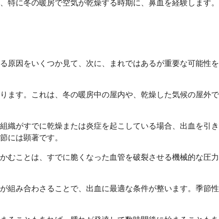
、特に冬の暖房で空気が乾燥する時期に、鼻血を経験します。
る原因をいくつか見て、次に、まれではあるが重要な可能性を
ります。これは、冬の暖房中の屋内や、乾燥した気候の屋外で
組織がすでに乾燥または炎症を起こしている場合、出血を引き
節には顕著です。
かむことは、すでに脆くなった血管を破裂させる機械的な圧力
が組み合わさることで、出血に最適な条件が整います。季節性