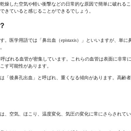
乾燥した空気や軽い衝撃などの日常的な原因で簡単に破れるこ
できていると感じることができるでしょう。
？
。医学用語では「鼻出血（epistaxis）」といいますが、
。
lexus）」と呼ばれる血管が密集しています。これらの血管は表面
こす可能性があります。
は「後鼻孔出血」と呼ばれ、重くなる傾向があります。高齢者
は、空気、ほこり、温度変化、気圧の変化に常にさらされてい