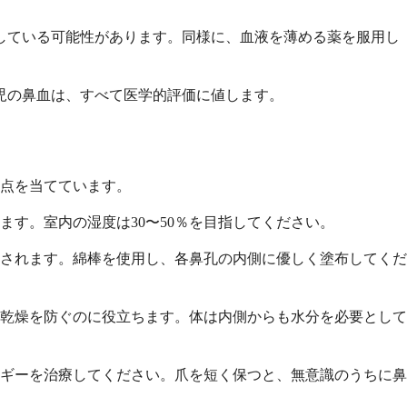
している可能性があります。同様に、血液を薄める薬を服用し
児の鼻血は、すべて医学的評価に値します。
点を当てています。
す。室内の湿度は30〜50％を目指してください。
されます。綿棒を使用し、各鼻孔の内側に優しく塗布してくだ
乾燥を防ぐのに役立ちます。体は内側からも水分を必要として
ギーを治療してください。爪を短く保つと、無意識のうちに鼻