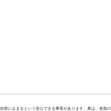
自然に止まるという安心できる事実があります。鼻は、表面の