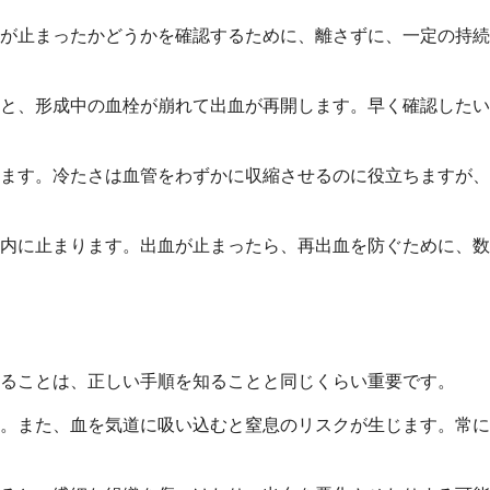
が止まったかどうかを確認するために、離さずに、一定の持続
ると、形成中の血栓が崩れて出血が再開します。早く確認したい
ます。冷たさは血管をわずかに収縮させるのに役立ちますが、
間内に止まります。出血が止まったら、再出血を防ぐために、数
ることは、正しい手順を知ることと同じくらい重要です。
。また、血を気道に吸い込むと窒息のリスクが生じます。常に