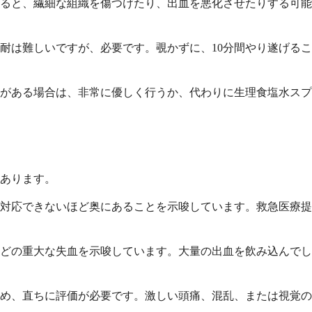
ると、繊細な組織を傷つけたり、出血を悪化させたりする可能
耐は難しいですが、必要です。覗かずに、10分間やり遂げるこ
がある場合は、非常に優しく行うか、代わりに生理食塩水スプ
あります。
は対応できないほど奥にあることを示唆しています。救急医療提
どの重大な失血を示唆しています。大量の出血を飲み込んでし
め、直ちに評価が必要です。激しい頭痛、混乱、または視覚の