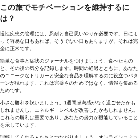
この旅でモチベーションを維持するに
は？
慢性疾患の管理には、忍耐と自己思いやりが必要です。日によ
って容易な日もあれば、そうでない日もありますが、それは完
全に正常です。
簡単な食事と症状のジャーナルをつけましょう。食べたもの
と、その後の気分を記録します。時間の経過とともに、あなた
のユニークなトリガーと安全な食品を理解するのに役立つパタ
ーンが現れます。これは完璧さのためではなく、情報を集める
ためです。
小さな勝利を祝いましょう。1週間膨満感がなく過ごせたかも
しれませんし、エネルギーレベルが改善したかもしれません。
これらの勝利は重要であり、あなたの努力が機能していること
を示しています。
理解してくれる人たちとつながりましょう。オンラインコミュ