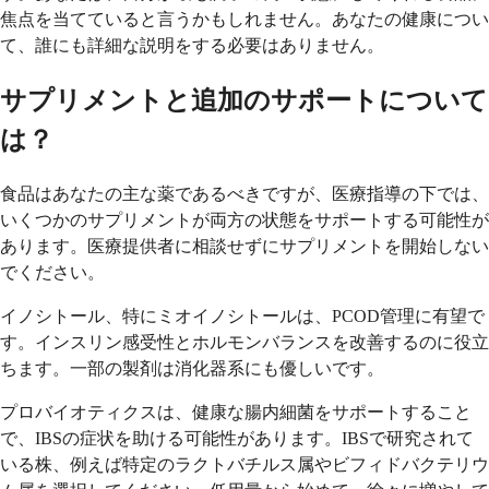
焦点を当てていると言うかもしれません。あなたの健康につい
て、誰にも詳細な説明をする必要はありません。
サプリメントと追加のサポートについて
は？
食品はあなたの主な薬であるべきですが、医療指導の下では、
いくつかのサプリメントが両方の状態をサポートする可能性が
あります。医療提供者に相談せずにサプリメントを開始しない
でください。
イノシトール、特にミオイノシトールは、PCOD管理に有望で
す。インスリン感受性とホルモンバランスを改善するのに役立
ちます。一部の製剤は消化器系にも優しいです。
プロバイオティクスは、健康な腸内細菌をサポートすること
で、IBSの症状を助ける可能性があります。IBSで研究されて
いる株、例えば特定のラクトバチルス属やビフィドバクテリウ