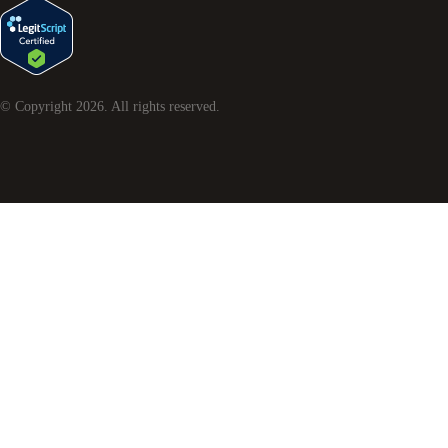
© Copyright
2026
. All rights reserved.