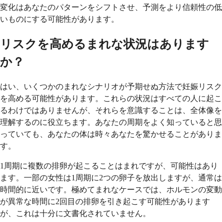
変化はあなたのパターンをシフトさせ、予測をより信頼性の低
いものにする可能性があります。
リスクを高めるまれな状況はあります
か？
はい、いくつかのまれなシナリオが予期せぬ方法で妊娠リスク
を高める可能性があります。これらの状況はすべての人に起こ
るわけではありませんが、それらを意識することは、全体像を
理解するのに役立ちます。あなたの周期をよく知っていると思
っていても、あなたの体は時々あなたを驚かせることがありま
す。
1周期に複数の排卵が起こることはまれですが、可能性はあり
ます。一部の女性は1周期に2つの卵子を放出しますが、通常は
時間的に近いです。極めてまれなケースでは、ホルモンの変動
が異常な時間に2回目の排卵を引き起こす可能性があります
が、これは十分に文書化されていません。