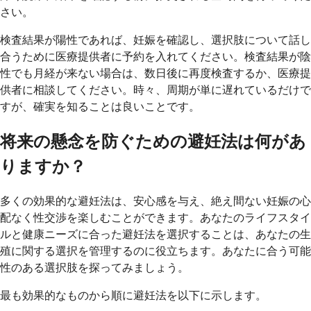
さい。
検査結果が陽性であれば、妊娠を確認し、選択肢について話し
合うために医療提供者に予約を入れてください。検査結果が陰
性でも月経が来ない場合は、数日後に再度検査するか、医療提
供者に相談してください。時々、周期が単に遅れているだけで
すが、確実を知ることは良いことです。
将来の懸念を防ぐための避妊法は何があ
りますか？
多くの効果的な避妊法は、安心感を与え、絶え間ない妊娠の心
配なく性交渉を楽しむことができます。あなたのライフスタイ
ルと健康ニーズに合った避妊法を選択することは、あなたの生
殖に関する選択を管理するのに役立ちます。あなたに合う可能
性のある選択肢を探ってみましょう。
最も効果的なものから順に避妊法を以下に示します。