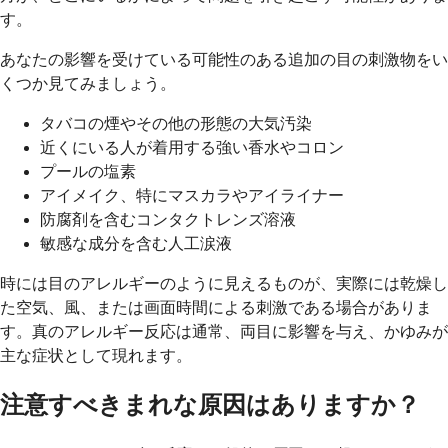
す。
あなたの影響を受けている可能性のある追加の目の刺激物をい
くつか見てみましょう。
タバコの煙やその他の形態の大気汚染
近くにいる人が着用する強い香水やコロン
プールの塩素
アイメイク、特にマスカラやアイライナー
防腐剤を含むコンタクトレンズ溶液
敏感な成分を含む人工涙液
時には目のアレルギーのように見えるものが、実際には乾燥し
た空気、風、または画面時間による刺激である場合がありま
す。真のアレルギー反応は通常、両目に影響を与え、かゆみが
主な症状として現れます。
注意すべきまれな原因はありますか？