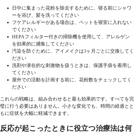
日中に集まった花粉を除去するために、寝る前にシャワ
ーを浴び、髪を洗ってください
フケアレルギーがある場合は、ペットを寝室に入れない
でください
HEPAフィルター付きの掃除機を使用して、アレルゲン
を効果的に捕集してください
汚染を防ぐために、アイメイクは3ヶ月ごとに交換してく
ださい
洗剤や潜在的な刺激物を扱うときは、保護手袋を着用し
てください
屋外での活動を計画する前に、花粉数をチェックしてく
ださい
これらの戦略は、組み合わせると最も効果的です。すべてを完
璧に行う必要はありません。小さな変化でも、時間の経過とと
もに症状を大幅に軽減できます。
反応が起こったときに役立つ治療法は何