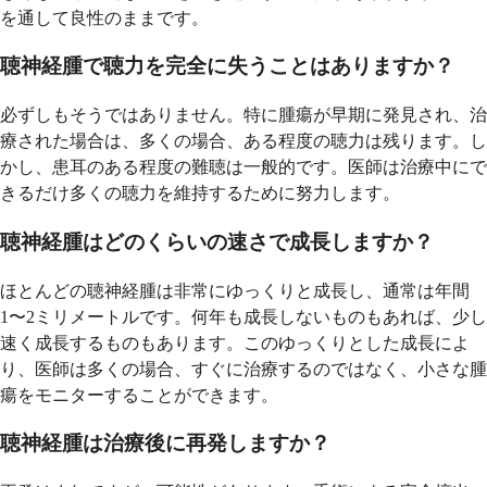
を通して良性のままです。
聴神経腫で聴力を完全に失うことはありますか？
必ずしもそうではありません。特に腫瘍が早期に発見され、治
療された場合は、多くの場合、ある程度の聴力は残ります。し
かし、患耳のある程度の難聴は一般的です。医師は治療中にで
きるだけ多くの聴力を維持するために努力します。
聴神経腫はどのくらいの速さで成長しますか？
ほとんどの聴神経腫は非常にゆっくりと成長し、通常は年間
1〜2ミリメートルです。何年も成長しないものもあれば、少し
速く成長するものもあります。このゆっくりとした成長によ
り、医師は多くの場合、すぐに治療するのではなく、小さな腫
瘍をモニターすることができます。
聴神経腫は治療後に再発しますか？