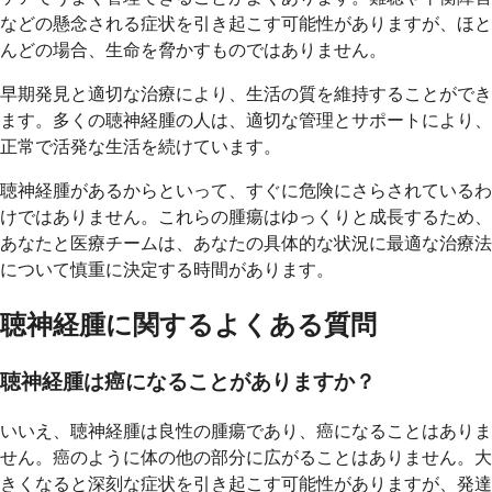
などの懸念される症状を引き起こす可能性がありますが、ほと
んどの場合、生命を脅かすものではありません。
早期発見と適切な治療により、生活の質を維持することができ
ます。多くの聴神経腫の人は、適切な管理とサポートにより、
正常で活発な生活を続けています。
聴神経腫があるからといって、すぐに危険にさらされているわ
けではありません。これらの腫瘍はゆっくりと成長するため、
あなたと医療チームは、あなたの具体的な状況に最適な治療法
について慎重に決定する時間があります。
聴神経腫に関するよくある質問
聴神経腫は癌になることがありますか？
いいえ、聴神経腫は良性の腫瘍であり、癌になることはありま
せん。癌のように体の他の部分に広がることはありません。大
きくなると深刻な症状を引き起こす可能性がありますが、発達