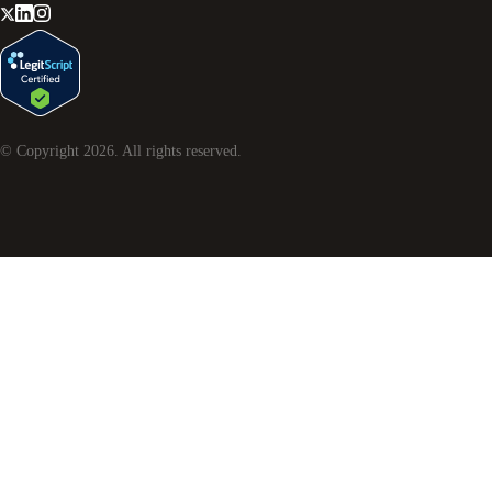
© Copyright
2026
. All rights reserved.