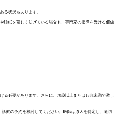
ある状況もあります。
や睡眠を著しく妨げている場合も、専門家の指導を受ける価値
る必要があります。さらに、70歳以上または18歳未満で激し
、診察の予約を検討してください。医師は原因を特定し、適切