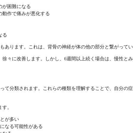
のが困難になる
の動作で痛みが悪化する
なる
もあります。これは、背骨の神経が体の他の部分と繋がってい
、徐々に改善します。しかし、6週間以上続く場合は、慢性と
って分類されます。これらの種類を理解することで、自分の症
ます。
ことが多い
要になる可能性がある