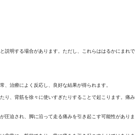
と説明する場合があります。ただし、これらははるかにまれで
常、治療によく反応し、良好な結果が得られます。
たり、背筋を徐々に使いすぎたりすることで起こります。痛み
が圧迫され、脚に沿って走る痛みを引き起こす可能性がありま