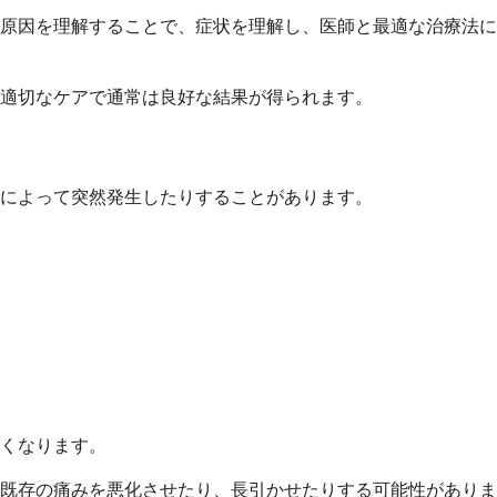
原因を理解することで、症状を理解し、医師と最適な治療法に
適切なケアで通常は良好な結果が得られます。
によって突然発生したりすることがあります。
くなります。
既存の痛みを悪化させたり、長引かせたりする可能性がありま