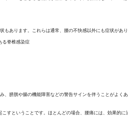
状もあります。これらは通常、腰の不快感以外にも症状があり
ある脊椎感染症
み、膀胱や腸の機能障害などの警告サインを伴うことがよくあ
起こすということです。ほとんどの場合、腰痛には、効果的に