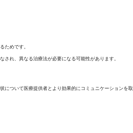
るためです。
みなされ、異なる治療法が必要になる可能性があります。
状について医療提供者とより効果的にコミュニケーションを取