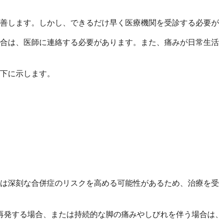
善します。しかし、できるだけ早く医療機関を受診する必要が
合は、医師に連絡する必要があります。また、痛みが日常生活
下に示します。
は深刻な合併症のリスクを高める可能性があるため、治療を受け
再発する場合、または持続的な脚の痛みやしびれを伴う場合は