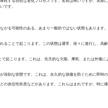
摩耗する自然な老化プロセスです。名前は怖いですが、実際に
いです。
ながる可能性のある、あまり一般的ではない状態もあります。
れることで起こります。この状態は通常、徐々に進行し、高齢
とで起こります。これは、先天的な欠陥、摩耗、または外傷に
が深刻な状態です。これは、永久的な損傷を防ぐために即時の
などの炎症性疾患などがあります。これらはまれですが、特に