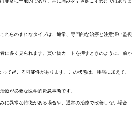
は非常に一般的であり、常に痛みを引き起こすわけではありま
これらのまれなタイプは、通常、専門的な治療と注意深い監視
者に多く見られます。買い物カートを押すときのように、前か
よって起こる可能性があります。この状態は、腰痛に加えて、
治療が必要な医学的緊急事態です。
痛みに異常な特徴がある場合や、通常の治療で改善しない場合