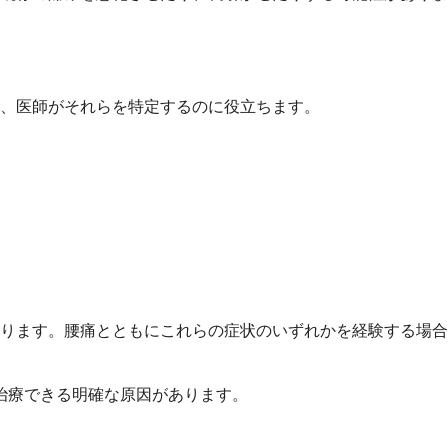
、医師がそれらを特定するのに役立ちます。
ります。腰痛とともにこれらの症状のいずれかを経験する場合
治療できる明確な原因があります。