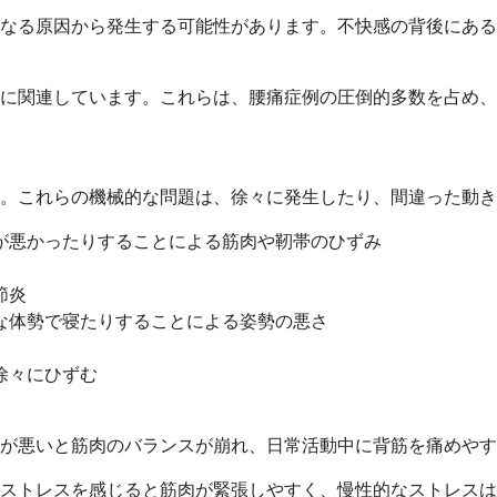
なる原因から発生する可能性があります。不快感の背後にある
に関連しています。これらは、腰痛症例の圧倒的多数を占め、
。これらの機械的な問題は、徐々に発生したり、間違った動き
が悪かったりすることによる筋肉や靭帯のひずみ
節炎
な体勢で寝たりすることによる姿勢の悪さ
徐々にひずむ
が悪いと筋肉のバランスが崩れ、日常活動中に背筋を痛めやす
ストレスを感じると筋肉が緊張しやすく、慢性的なストレスは