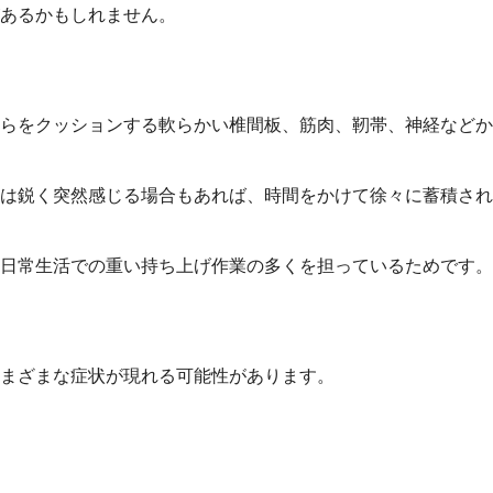
あるかもしれません。
らをクッションする軟らかい椎間板、筋肉、靭帯、神経などか
は鋭く突然感じる場合もあれば、時間をかけて徐々に蓄積され
日常生活での重い持ち上げ作業の多くを担っているためです。
まざまな症状が現れる可能性があります。