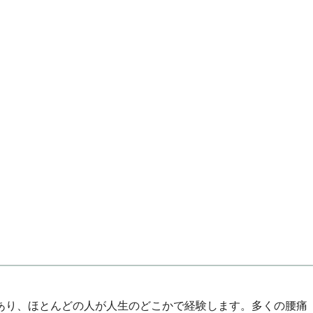
あり、ほとんどの人が人生のどこかで経験します。多くの腰痛