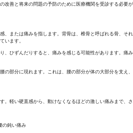
の改善と将来の問題の予防のために医療機関を受診する必要が
感、または痛みを指します。背骨は、椎骨と呼ばれる骨、それ
ています。
り、ひずんだりすると、痛みを感じる可能性があります。痛み
腰の部分に現れます。これは、腰の部分が体の大部分を支え、
す。軽い硬直感から、動けなくなるほどの激しい痛みまで、さ
腰の鈍い痛み