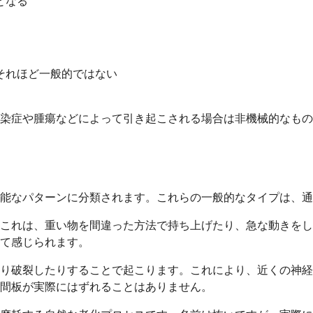
となる
それほど一般的ではない
染症や腫瘍などによって引き起こされる場合は非機械的なもの
能なパターンに分類されます。これらの一般的なタイプは、通
これは、重い物を間違った方法で持ち上げたり、急な動きをし
て感じられます。
り破裂したりすることで起こります。これにより、近くの神経
間板が実際にはずれることはありません。