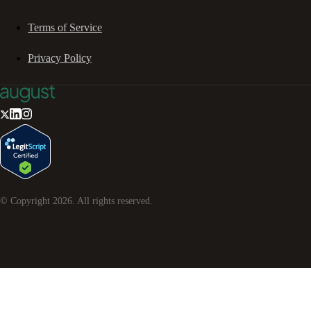
Terms of Service
Privacy Policy
© Copyright
2026
. All rights reserved.