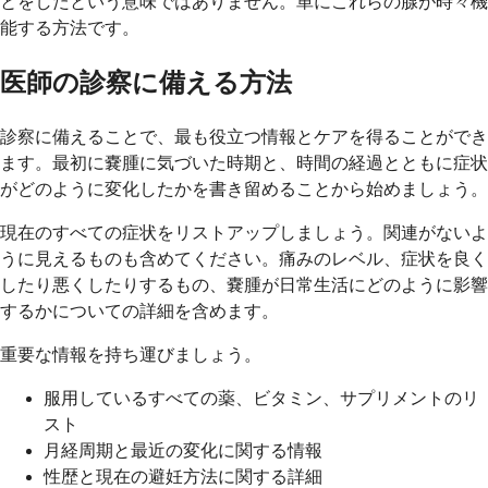
とをしたという意味ではありません。単にこれらの腺が時々機
能する方法です。
医師の診察に備える方法
診察に備えることで、最も役立つ情報とケアを得ることができ
ます。最初に嚢腫に気づいた時期と、時間の経過とともに症状
がどのように変化したかを書き留めることから始めましょう。
現在のすべての症状をリストアップしましょう。関連がないよ
うに見えるものも含めてください。痛みのレベル、症状を良く
したり悪くしたりするもの、嚢腫が日常生活にどのように影響
するかについての詳細を含めます。
重要な情報を持ち運びましょう。
服用しているすべての薬、ビタミン、サプリメントのリ
スト
月経周期と最近の変化に関する情報
性歴と現在の避妊方法に関する詳細