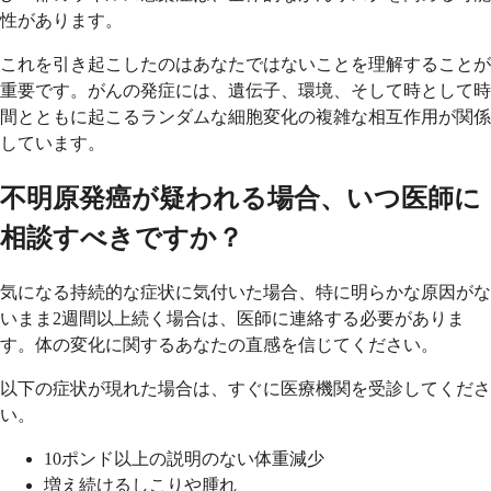
性があります。
これを引き起こしたのはあなたではないことを理解することが
重要です。がんの発症には、遺伝子、環境、そして時として時
間とともに起こるランダムな細胞変化の複雑な相互作用が関係
しています。
不明原発癌が疑われる場合、いつ医師に
相談すべきですか？
気になる持続的な症状に気付いた場合、特に明らかな原因がな
いまま2週間以上続く場合は、医師に連絡する必要がありま
す。体の変化に関するあなたの直感を信じてください。
以下の症状が現れた場合は、すぐに医療機関を受診してくださ
い。
10ポンド以上の説明のない体重減少
増え続けるしこりや腫れ