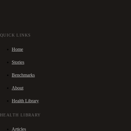
QUICK LINKS
Home
Stories
Benchmarks
About
Health Library
HEALTH LIBRARY
Articles