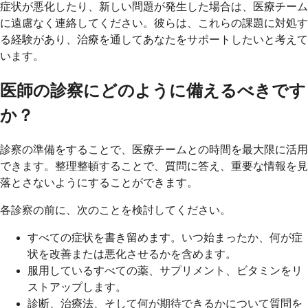
症状が悪化したり、新しい問題が発生した場合は、医療チーム
に遠慮なく連絡してください。彼らは、これらの課題に対処す
る経験があり、治療を通してあなたをサポートしたいと考えて
います。
医師の診察にどのように備えるべきです
か？
診察の準備をすることで、医療チームとの時間を最大限に活用
できます。整理整頓することで、質問に答え、重要な情報を見
落とさないようにすることができます。
各診察の前に、次のことを検討してください。
すべての症状を書き留めます。いつ始まったか、何が症
状を改善または悪化させるかを含めます。
服用しているすべての薬、サプリメント、ビタミンをリ
ストアップします。
診断、治療法、そして何が期待できるかについて質問を