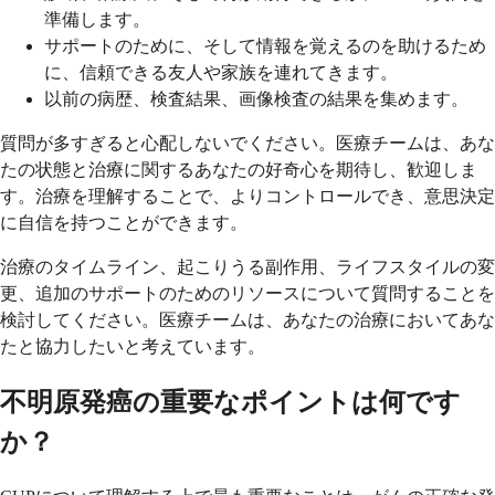
準備します。
サポートのために、そして情報を覚えるのを助けるため
に、信頼できる友人や家族を連れてきます。
以前の病歴、検査結果、画像検査の結果を集めます。
質問が多すぎると心配しないでください。医療チームは、あな
たの状態と治療に関するあなたの好奇心を期待し、歓迎しま
す。治療を理解することで、よりコントロールでき、意思決定
に自信を持つことができます。
治療のタイムライン、起こりうる副作用、ライフスタイルの変
更、追加のサポートのためのリソースについて質問することを
検討してください。医療チームは、あなたの治療においてあな
たと協力したいと考えています。
不明原発癌の重要なポイントは何です
か？