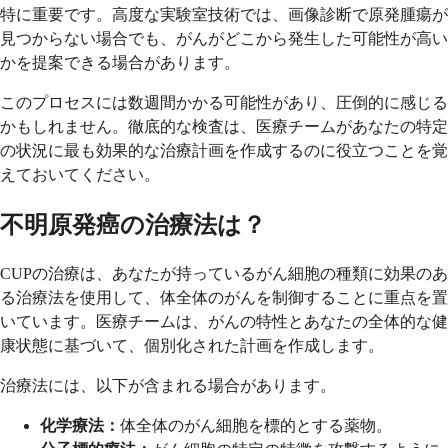
特に重要です。高度な実験室技術では、画像診断で原発腫瘍が
見つからない場合でも、がんがどこから発生した可能性が高い
かを提案できる場合があります。
このプロセスには数週間かかる可能性があり、圧倒的に感じる
かもしれません。徹底的な検査は、医療チームがあなたの特定
の状況に最も効果的な治療計画を作成するのに役立つことを覚
えておいてください。
不明原発癌の治療法は？
CUPの治療は、あなたが持っているがん細胞の種類に効果のあ
る治療法を使用して、体全体のがんを制御することに重点を置
いています。医療チームは、がんの特性とあなたの全体的な健
康状態に基づいて、個別化された計画を作成します。
治療法には、以下が含まれる場合があります。
化学療法：
体全体のがん細胞を標的とする薬物。