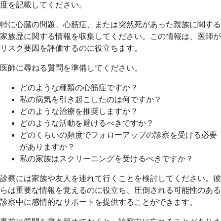
度を記載してください。
特に心臓の問題、心筋症、または突然死があった親族に関する
家族歴に関する情報を収集してください。この情報は、医師が
リスク要因を評価するのに役立ちます。
医師に尋ねる質問を準備してください。
どのような種類の心筋症ですか？
私の病気を引き起こしたのは何ですか？
どのような治療を推奨しますか？
どのような活動を避けるべきですか？
どのくらいの頻度でフォローアップの診察を受ける必要
がありますか？
私の家族はスクリーニングを受けるべきですか？
診察には家族や友人を連れて行くことを検討してください。彼
らは重要な情報を覚えるのに役立ち、圧倒される可能性のある
診察中に感情的なサポートを提供することができます。