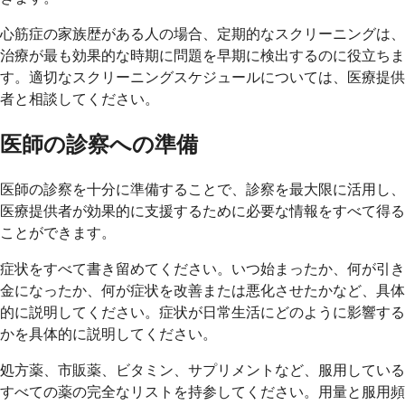
心筋症の家族歴がある人の場合、定期的なスクリーニングは、
治療が最も効果的な時期に問題を早期に検出するのに役立ちま
す。適切なスクリーニングスケジュールについては、医療提供
者と相談してください。
医師の診察への準備
医師の診察を十分に準備することで、診察を最大限に活用し、
医療提供者が効果的に支援するために必要な情報をすべて得る
ことができます。
症状をすべて書き留めてください。いつ始まったか、何が引き
金になったか、何が症状を改善または悪化させたかなど、具体
的に説明してください。症状が日常生活にどのように影響する
かを具体的に説明してください。
処方薬、市販薬、ビタミン、サプリメントなど、服用している
すべての薬の完全なリストを持参してください。用量と服用頻