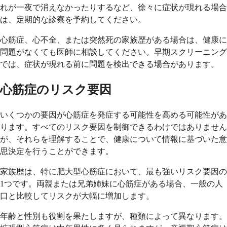
れが一夜で消えなかったりするなど、徐々に症状が現れる場合
は、定期的な診察を予約してください。
心筋症、心不全、または突然死の家族歴がある場合は、健康に
問題がなくても医師に相談してください。早期スクリーニング
では、症状が現れる前に問題を検出できる場合があります。
心筋症のリスク要因
いくつかの要因が心筋症を発症する可能性を高める可能性があ
ります。すべてのリスク要因を制御できるわけではありません
が、それらを理解することで、健康について情報に基づいた意
思決定を行うことができます。
家族歴は、特に肥大型心筋症において、最も強いリスク要因の
1つです。両親または兄弟姉妹に心筋症がある場合、一般の人
口と比較してリスクが大幅に増加します。
年齢と性別も役割を果たしますが、種類によって異なります。