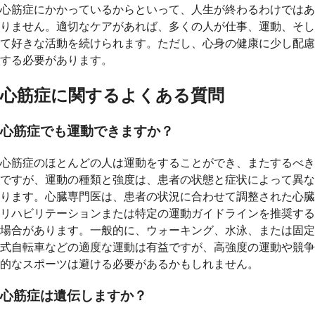
心筋症にかかっているからといって、人生が終わるわけではあ
りません。適切なケアがあれば、多くの人が仕事、運動、そし
て好きな活動を続けられます。ただし、心身の健康に少し配慮
する必要があります。
心筋症に関するよくある質問
心筋症でも運動できますか？
心筋症のほとんどの人は運動をすることができ、またするべき
ですが、運動の種類と強度は、患者の状態と症状によって異な
ります。心臓専門医は、患者の状況に合わせて調整された心臓
リハビリテーションまたは特定の運動ガイドラインを推奨する
場合があります。一般的に、ウォーキング、水泳、または固定
式自転車などの適度な運動は有益ですが、高強度の運動や競争
的なスポーツは避ける必要があるかもしれません。
心筋症は遺伝しますか？