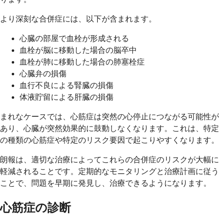
より深刻な合併症には、以下が含まれます。
心臓の部屋で血栓が形成される
血栓が脳に移動した場合の脳卒中
血栓が肺に移動した場合の肺塞栓症
心臓弁の損傷
血行不良による腎臓の損傷
体液貯留による肝臓の損傷
まれなケースでは、心筋症は突然の心停止につながる可能性が
あり、心臓が突然効果的に鼓動しなくなります。これは、特定
の種類の心筋症や特定のリスク要因で起こりやすくなります。
朗報は、適切な治療によってこれらの合併症のリスクが大幅に
軽減されることです。定期的なモニタリングと治療計画に従う
ことで、問題を早期に発見し、治療できるようになります。
心筋症の診断