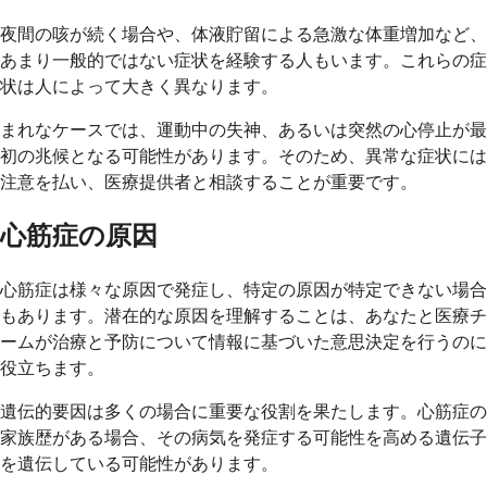
夜間の咳が続く場合や、体液貯留による急激な体重増加など、
あまり一般的ではない症状を経験する人もいます。これらの症
状は人によって大きく異なります。
まれなケースでは、運動中の失神、あるいは突然の心停止が最
初の兆候となる可能性があります。そのため、異常な症状には
注意を払い、医療提供者と相談することが重要です。
心筋症の原因
心筋症は様々な原因で発症し、特定の原因が特定できない場合
もあります。潜在的な原因を理解することは、あなたと医療チ
ームが治療と予防について情報に基づいた意思決定を行うのに
役立ちます。
遺伝的要因は多くの場合に重要な役割を果たします。心筋症の
家族歴がある場合、その病気を発症する可能性を高める遺伝子
を遺伝している可能性があります。