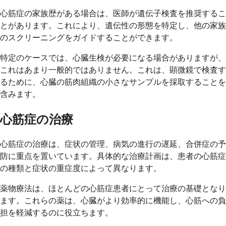
心筋症の家族歴がある場合は、医師が遺伝子検査を推奨するこ
とがあります。これにより、遺伝性の形態を特定し、他の家族
のスクリーニングをガイドすることができます。
特定のケースでは、心臓生検が必要になる場合がありますが、
これはあまり一般的ではありません。これは、顕微鏡で検査す
るために、心臓の筋肉組織の小さなサンプルを採取することを
含みます。
心筋症の治療
心筋症の治療は、症状の管理、病気の進行の遅延、合併症の予
防に重点を置いています。具体的な治療計画は、患者の心筋症
の種類と症状の重症度によって異なります。
薬物療法は、ほとんどの心筋症患者にとって治療の基礎となり
ます。これらの薬は、心臓がより効率的に機能し、心筋への負
担を軽減するのに役立ちます。