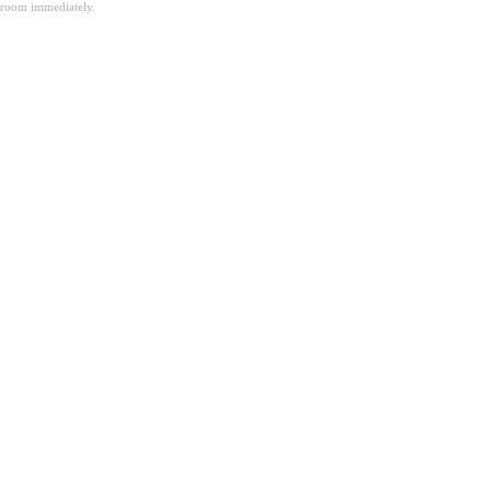
room immediately.