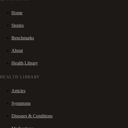
Home
Stories
Benchmarks
About
Health Library
HEALTH LIBRARY
Articles
Symptoms
Diseases & Conditions