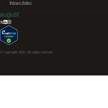
Privacy Policy
© Copyright
2026
. All rights reserved.