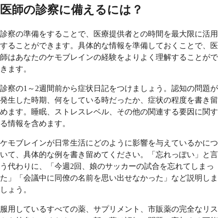
医師の診察に備えるには？
診察の準備をすることで、医療提供者との時間を最大限に活用
することができます。具体的な情報を準備しておくことで、医
師はあなたのケモブレインの経験をよりよく理解することがで
きます。
診察の1～2週間前から症状日記をつけましょう。認知の問題が
発生した時期、何をしている時だったか、症状の程度を書き留
めます。睡眠、ストレスレベル、その他の関連する要因に関す
る情報を含めます。
ケモブレインが日常生活にどのように影響を与えているかにつ
いて、具体的な例を書き留めてください。「忘れっぽい」と言
う代わりに、「今週2回、娘のサッカーの試合を忘れてしまっ
た」「会議中に同僚の名前を思い出せなかった」など説明しま
しょう。
服用しているすべての薬、サプリメント、市販薬の完全なリス