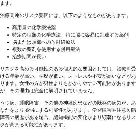
ます。
治療関連のリスク要因には、以下のようなものがあります。
高用量の化学療法薬
特定の種類の化学療法、特に脳に容易に到達する薬剤
脳または頭部への放射線療法
複数の薬剤を使用する併用療法
治療期間が長い
リスクを高める可能性のある個人的な要因としては、治療を受
ける年齢が高い、学歴が低い、ストレスや不安が高いなどがあ
ります。女性の方が男性よりもかかりやすい可能性があります
が、その理由は完全に解明されていません。
うつ病、睡眠障害、その他の神経疾患などの既存の病気が、あ
なたをより脆弱にする可能性があります。学習障害や注意欠陥
障害の病歴がある場合、認知機能の変化がより顕著になるリス
クが高まる可能性があります。