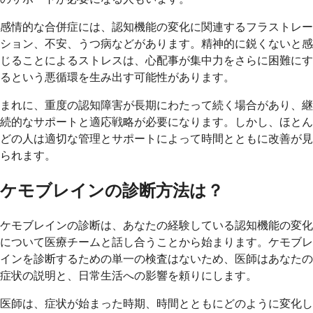
感情的な合併症には、認知機能の変化に関連するフラストレー
ション、不安、うつ病などがあります。精神的に鋭くないと感
じることによるストレスは、心配事が集中力をさらに困難にす
るという悪循環を生み出す可能性があります。
まれに、重度の認知障害が長期にわたって続く場合があり、継
続的なサポートと適応戦略が必要になります。しかし、ほとん
どの人は適切な管理とサポートによって時間とともに改善が見
られます。
ケモブレインの診断方法は？
ケモブレインの診断は、あなたの経験している認知機能の変化
について医療チームと話し合うことから始まります。ケモブレ
インを診断するための単一の検査はないため、医師はあなたの
症状の説明と、日常生活への影響を頼りにします。
医師は、症状が始まった時期、時間とともにどのように変化し