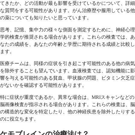
てきたか、どの活動が最も影響を受けているかについて、詳細
な質問をする可能性があります。がん治療歴や服用している他
の薬についても知りたいと思っています。
思考、記憶、集中力の様々な側面を測定するために、神経心理
学的検査が推奨される場合があります。これらの検査では、あ
なたの成績を、あなたの年齢と学歴に期待される成績と比較し
ます。
医療チームは、同様の症状を引き起こす可能性のある他の病気
を除外することも望んでいます。血液検査では、認知機能に影
響を与える可能性のある貧血、甲状腺の問題、ビタミン欠乏症
がないかを確認する可能性があります。
特に症状が重度であるか、異常な場合は、MRIスキャンなどの
脳画像検査が指示される場合があります。これらの検査は、脳
の構造的な変化を特定したり、他の神経疾患を除外したりする
のに役立ちます。
ケモブレインの治療法は？