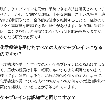
現在、ケモブレインを完全に予防できる方法は証明されていま
せん。しかし、定期的な運動、十分な睡眠、ストレス管理、適
切な栄養摂取など、全体的な健康を維持することで、症状のリ
スクや重症度を軽減できる可能性があります。治療前に認知ト
レーニングを行うと有益であるという研究結果もありますが、
さらなる研究が必要です。
化学療法を受けたすべての人がケモブレインになる
のですか？
化学療法を受けたすべての人がケモブレインになるわけではな
く、症状の程度は非常に軽度なものからより顕著なものまで
様々です。研究によると、治療の種類や個々の要因によって、
化学療法を受けている人の20％から75％が何らかの認知機能の
変化を経験していることが示唆されています。
ケモブレインは認知症と同じですか？