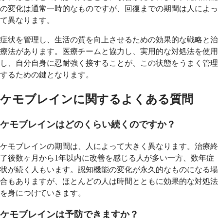
の変化は通常一時的なものですが、回復までの期間は人によっ
て異なります。
症状を管理し、生活の質を向上させるための効果的な戦略と治
療法があります。医療チームと協力し、実用的な対処法を使用
し、自分自身に忍耐強く接することが、この状態をうまく管理
するための鍵となります。
ケモブレインに関するよくある質問
ケモブレインはどのくらい続くのですか？
ケモブレインの期間は、人によって大きく異なります。治療終
了後数ヶ月から1年以内に改善を感じる人が多い一方、数年症
状が続く人もいます。認知機能の変化が永久的なものになる場
合もありますが、ほとんどの人は時間とともに効果的な対処法
を身につけていきます。
ケモブレインは予防できますか？