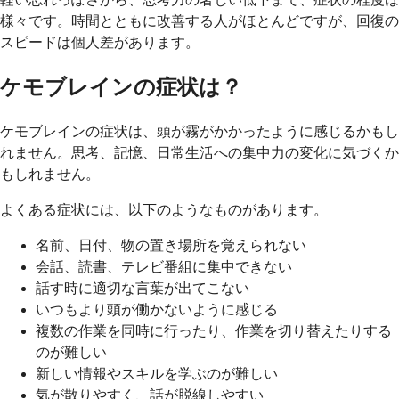
様々です。時間とともに改善する人がほとんどですが、回復の
スピードは個人差があります。
ケモブレインの症状は？
ケモブレインの症状は、頭が霧がかかったように感じるかもし
れません。思考、記憶、日常生活への集中力の変化に気づくか
もしれません。
よくある症状には、以下のようなものがあります。
名前、日付、物の置き場所を覚えられない
会話、読書、テレビ番組に集中できない
話す時に適切な言葉が出てこない
いつもより頭が働かないように感じる
複数の作業を同時に行ったり、作業を切り替えたりする
のが難しい
新しい情報やスキルを学ぶのが難しい
気が散りやすく、話が脱線しやすい