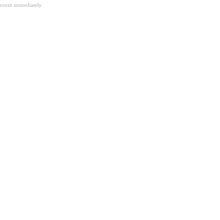
room immediately.