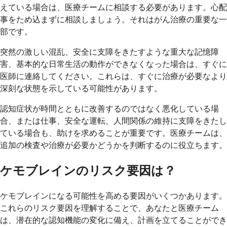
えている場合は、医療チームに相談する必要があります。心配
事をため込まずに相談しましょう。それはがん治療の重要な一
部です。
突然の激しい混乱、安全に支障をきたすような重大な記憶障
害、基本的な日常生活の動作ができなくなった場合は、すぐに
医師に連絡してください。これらは、すぐに治療が必要なより
深刻な状態を示している可能性があります。
認知症状が時間とともに改善するのではなく悪化している場
合、または仕事、安全な運転、人間関係の維持に支障をきたし
ている場合も、助けを求めることが重要です。医療チームは、
追加の検査や治療が必要かどうかを判断するのに役立ちます。
ケモブレインのリスク要因は？
ケモブレインになる可能性を高める要因がいくつかあります。
これらのリスク要因を理解することで、あなたと医療チーム
は、潜在的な認知機能の変化に備え、計画を立てることができ