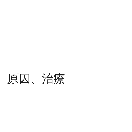
、原因、治療