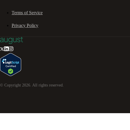
Terms of Service
Privacy Policy
© Copyright
2026
. All rights reserved.