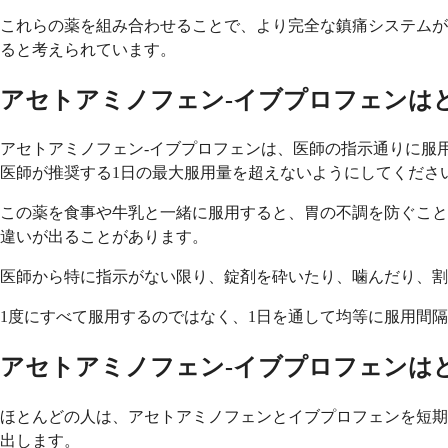
これらの薬を組み合わせることで、より完全な鎮痛システムが
ると考えられています。
アセトアミノフェン-イブプロフェンは
アセトアミノフェン-イブプロフェンは、医師の指示通りに服
医師が推奨する1日の最大服用量を超えないようにしてくださ
この薬を食事や牛乳と一緒に服用すると、胃の不調を防ぐこと
違いが出ることがあります。
医師から特に指示がない限り、錠剤を砕いたり、噛んだり、割
1度にすべて服用するのではなく、1日を通して均等に服用間
アセトアミノフェン-イブプロフェンは
ほとんどの人は、アセトアミノフェンとイブプロフェンを短期
出します。