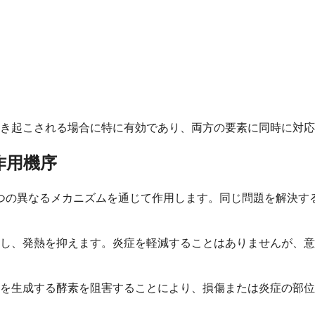
き起こされる場合に特に有効であり、両方の要素に同時に対応
作用機序
つの異なるメカニズムを通じて作用します。同じ問題を解決す
し、発熱を抑えます。炎症を軽減することはありませんが、意
ンを生成する酵素を阻害することにより、損傷または炎症の部