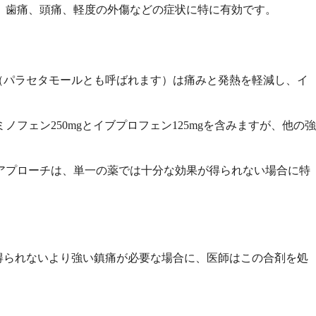
、歯痛、頭痛、軽度の外傷などの症状に特に有効です。
（パラセタモールとも呼ばれます）は痛みと発熱を軽減し、イ
ェン250mgとイブプロフェン125mgを含みますが、他の強
アプローチは、単一の薬では十分な効果が得られない場合に特
得られないより強い鎮痛が必要な場合に、医師はこの合剤を処