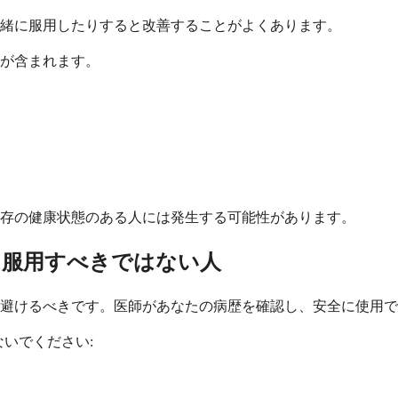
緒に服用したりすると改善することがよくあります。
が含まれます。
存の健康状態のある人には発生する可能性があります。
を服用すべきではない人
避けるべきです。医師があなたの病歴を確認し、安全に使用で
いでください: