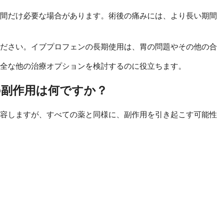
間だけ必要な場合があります。術後の痛みには、より長い期間
ください。イブプロフェンの長期使用は、胃の問題やその他の
全な他の治療オプションを検討するのに役立ちます。
副作用は何ですか？
容しますが、すべての薬と同様に、副作用を引き起こす可能性