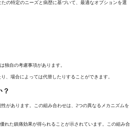
なたの特定のニーズと病歴に基づいて、最適なオプションを選
は独自の考慮事項があります。
たり、場合によっては代替したりすることができます。
か？
能性があります。この組み合わせは、2つの異なるメカニズムを
優れた鎮痛効果が得られることが示されています。この組み合