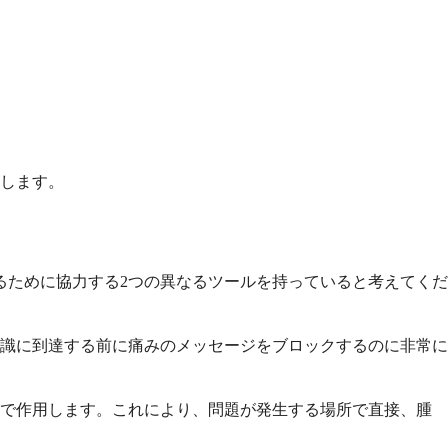
します。
るために協力する2つの異なるツールを持っていると考えてくだ
識に到達する前に痛みのメッセージをブロックするのに非常に
位で作用します。これにより、問題が発生する場所で直接、腫