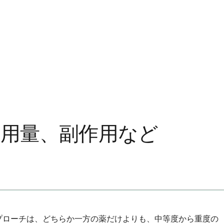
、用量、副作用など
プローチは、どちらか一方の薬だけよりも、中等度から重度の