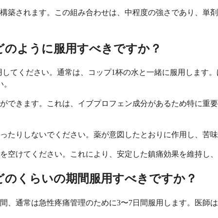
構築されます。この組み合わせは、中程度の強さであり、単剤
どのように服用すべきですか？
用してください。通常は、コップ1杯の水と一緒に服用します。
い。
ができます。これは、イブプロフェン成分があるため特に重要
ったりしないでください。薬が意図したとおりに作用し、苦味
隔を空けてください。これにより、安定した鎮痛効果を維持し
どのくらいの期間服用すべきですか？
間、通常は急性疼痛管理のために3〜7日間服用します。医師