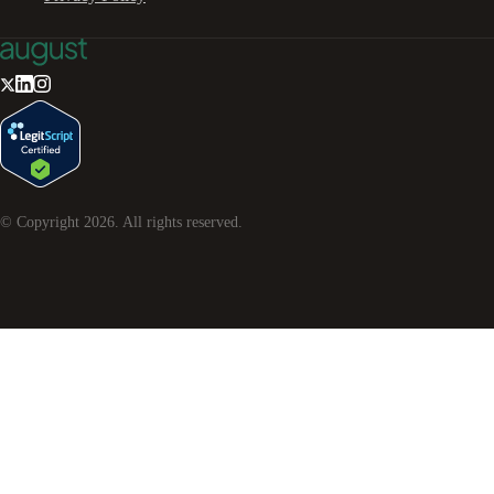
© Copyright
2026
. All rights reserved.