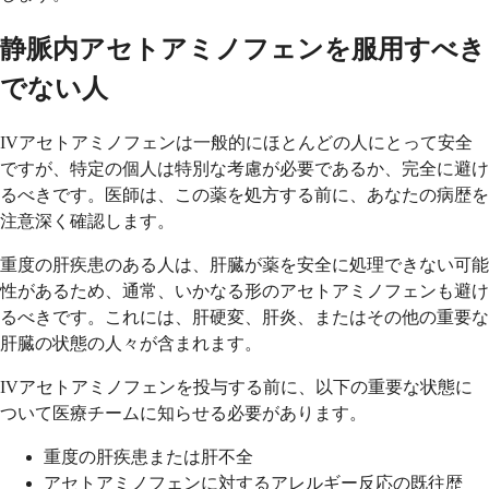
静脈内アセトアミノフェンを服用すべき
でない人
IVアセトアミノフェンは一般的にほとんどの人にとって安全
ですが、特定の個人は特別な考慮が必要であるか、完全に避け
るべきです。医師は、この薬を処方する前に、あなたの病歴を
注意深く確認します。
重度の肝疾患のある人は、肝臓が薬を安全に処理できない可能
性があるため、通常、いかなる形のアセトアミノフェンも避け
るべきです。これには、肝硬変、肝炎、またはその他の重要な
肝臓の状態の人々が含まれます。
IVアセトアミノフェンを投与する前に、以下の重要な状態に
ついて医療チームに知らせる必要があります。
重度の肝疾患または肝不全
アセトアミノフェンに対するアレルギー反応の既往歴