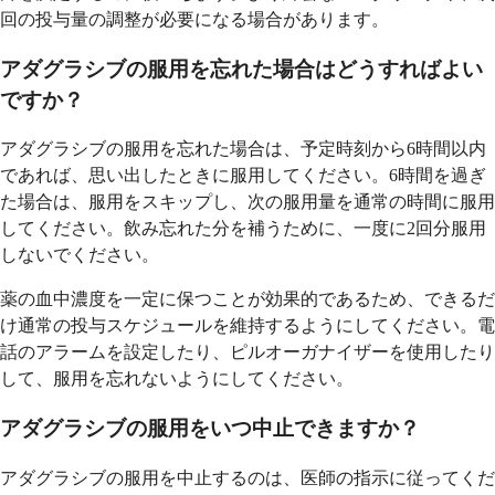
回の投与量の調整が必要になる場合があります。
アダグラシブの服用を忘れた場合はどうすればよい
ですか？
アダグラシブの服用を忘れた場合は、予定時刻から6時間以内
であれば、思い出したときに服用してください。6時間を過ぎ
た場合は、服用をスキップし、次の服用量を通常の時間に服用
してください。飲み忘れた分を補うために、一度に2回分服用
しないでください。
薬の血中濃度を一定に保つことが効果的であるため、できるだ
け通常の投与スケジュールを維持するようにしてください。電
話のアラームを設定したり、ピルオーガナイザーを使用したり
して、服用を忘れないようにしてください。
アダグラシブの服用をいつ中止できますか？
アダグラシブの服用を中止するのは、医師の指示に従ってくだ