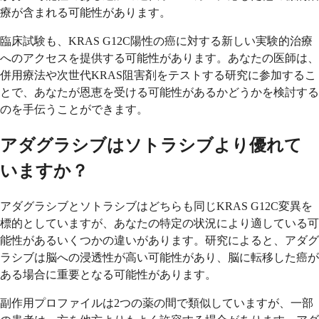
療が含まれる可能性があります。
臨床試験も、KRAS G12C陽性の癌に対する新しい実験的治療
へのアクセスを提供する可能性があります。あなたの医師は、
併用療法や次世代KRAS阻害剤をテストする研究に参加するこ
とで、あなたが恩恵を受ける可能性があるかどうかを検討する
のを手伝うことができます。
アダグラシブはソトラシブより優れて
いますか？
アダグラシブとソトラシブはどちらも同じKRAS G12C変異を
標的としていますが、あなたの特定の状況により適している可
能性があるいくつかの違いがあります。研究によると、アダグ
ラシブは脳への浸透性が高い可能性があり、脳に転移した癌が
ある場合に重要となる可能性があります。
副作用プロファイルは2つの薬の間で類似していますが、一部