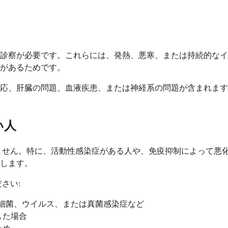
診察が必要です。これらには、発熱、悪寒、または持続的なイ
があるためです。
応、肝臓の問題、血液疾患、または神経系の問題が含まれます
い人
ありません。特に、活動性感染症がある人や、免疫抑制によって
します。
さい:
の細菌、ウイルス、または真菌感染症など
した場合