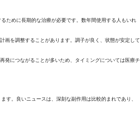
ルするために長期的な治療が必要です。数年間使用する人もいれ
計画を調整することがあります。調子が良く、状態が安定して
再発につながることが多いため、タイミングについては医療チ
あります。良いニュースは、深刻な副作用は比較的まれであり、