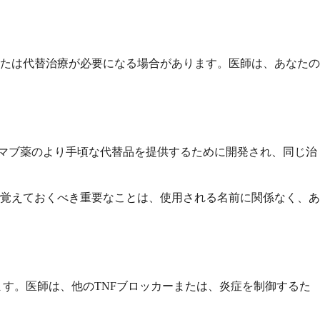
たは代替治療が必要になる場合があります。医師は、あなたの
リムマブ薬のより手頃な代替品を提供するために開発され、同じ治
覚えておくべき重要なことは、使用される名前に関係なく、あ
ます。医師は、他のTNFブロッカーまたは、炎症を制御するた