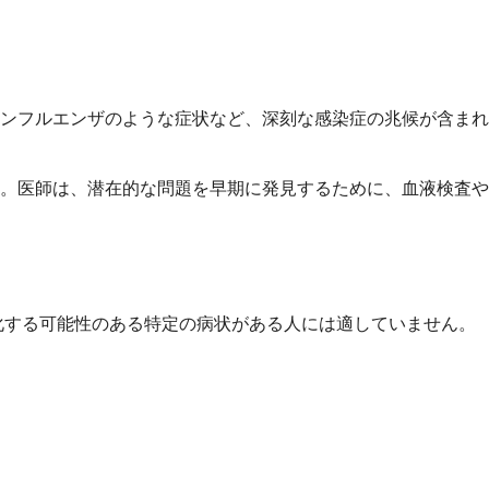
ンフルエンザのような症状など、深刻な感染症の兆候が含まれ
。医師は、潜在的な問題を早期に発見するために、血液検査や
悪化する可能性のある特定の病状がある人には適していません。