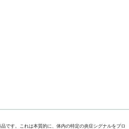
医薬品です。これは本質的に、体内の特定の炎症シグナルをブロ