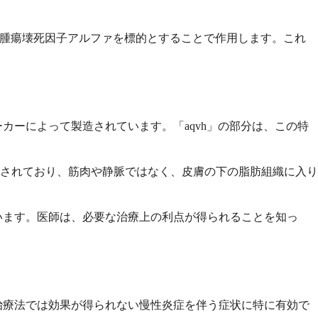
る腫瘍壊死因子アルファを標的とすることで作用します。これ
カーによって製造されています。「aqvh」の部分は、この特
されており、筋肉や静脈ではなく、皮膚の下の脂肪組織に入り
ています。医師は、必要な治療上の利点が得られることを知っ
の治療法では効果が得られない慢性炎症を伴う症状に特に有効で