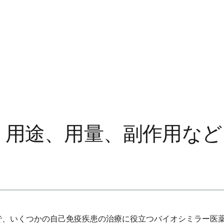
は：用途、用量、副作用など
ことで、いくつかの自己免疫疾患の治療に役立つバイオシミラー