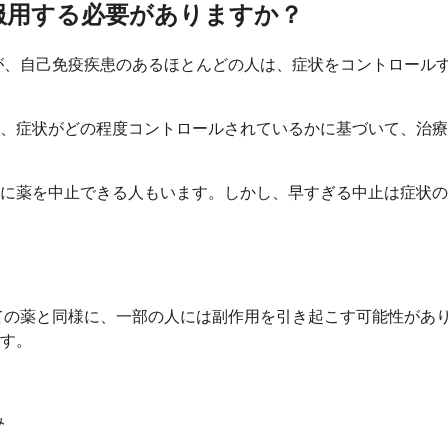
間服用する必要がありますか？
ますが、自己免疫疾患のあるほとんどの人は、症状をコントロー
、症状がどの程度コントロールされているかに基づいて、治療
に薬を中止できる人もいます。しかし、早すぎる中止は症状の
？
すべての薬と同様に、一部の人には副作用を引き起こす可能性が
す。
み