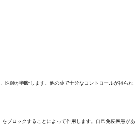
づいて、医師が判断します。他の薬で十分なコントロールが得られ
lpha）をブロックすることによって作用します。自己免疫疾患があ