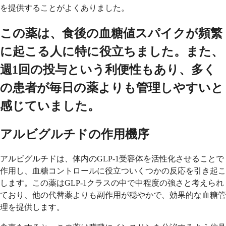
を提供することがよくありました。
この薬は、食後の血糖値スパイクが頻繁
に起こる人に特に役立ちました。また、
週1回の投与という利便性もあり、多く
の患者が毎日の薬よりも管理しやすいと
感じていました。
アルビグルチドの作用機序
アルビグルチドは、体内のGLP-1受容体を活性化させることで
作用し、血糖コントロールに役立ついくつかの反応を引き起こ
します。この薬はGLP-1クラスの中で中程度の強さと考えられ
ており、他の代替薬よりも副作用が穏やかで、効果的な血糖管
理を提供します。