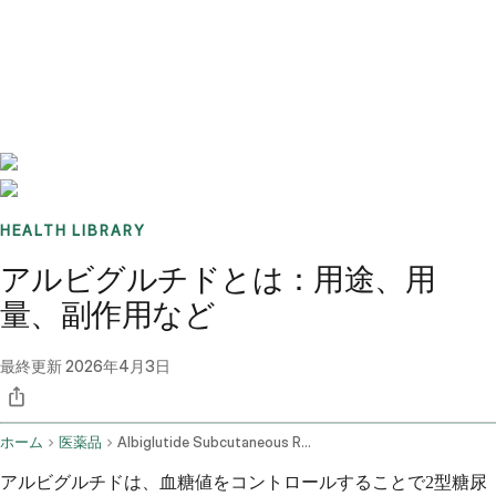
Benchmarks
Stories
FAQ
Sign up / Log in
HEALTH LIBRARY
アルビグルチドとは：用途、用
量、副作用など
最終更新
2026年4月3日
ホーム
医薬品
Albiglutide Subcutaneous Route
アルビグルチドは、血糖値をコントロールすることで2型糖尿