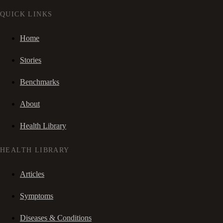
QUICK LINKS
Home
Stories
Benchmarks
About
Health Library
HEALTH LIBRARY
Articles
Symptoms
Diseases & Conditions