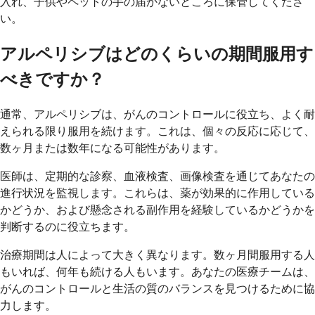
入れ、子供やペットの手の届かないところに保管してくださ
い。
アルペリシブはどのくらいの期間服用す
べきですか？
通常、アルペリシブは、がんのコントロールに役立ち、よく耐
えられる限り服用を続けます。これは、個々の反応に応じて、
数ヶ月または数年になる可能性があります。
医師は、定期的な診察、血液検査、画像検査を通じてあなたの
進行状況を監視します。これらは、薬が効果的に作用している
かどうか、および懸念される副作用を経験しているかどうかを
判断するのに役立ちます。
治療期間は人によって大きく異なります。数ヶ月間服用する人
もいれば、何年も続ける人もいます。あなたの医療チームは、
がんのコントロールと生活の質のバランスを見つけるために協
力します。