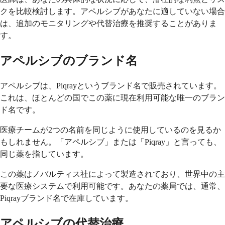
クを比較検討します。アペルシブがあなたに適していない場合
は、追加のモニタリングや代替治療を推奨することがありま
す。
アペルシブのブランド名
アペルシブは、Piqrayというブランド名で販売されています。
これは、ほとんどの国でこの薬に現在利用可能な唯一のブラン
ド名です。
医療チームが2つの名前を同じように使用しているのを見るか
もしれません。「アペルシブ」または「Piqray」と言っても、
同じ薬を指しています。
この薬はノバルティス社によって製造されており、世界中の主
要な医療システムで利用可能です。あなたの薬局では、通常、
Piqrayブランド名で在庫しています。
アペルシブの代替治療