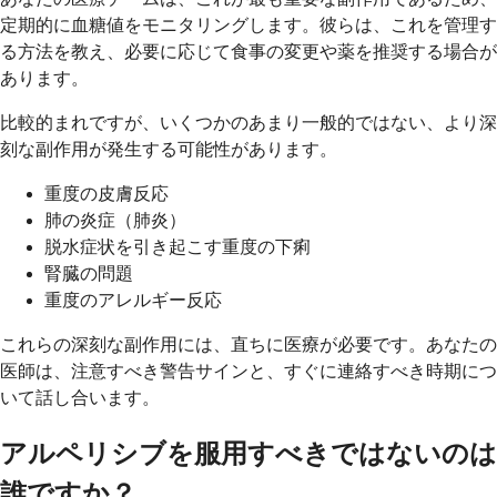
定期的に血糖値をモニタリングします。彼らは、これを管理す
る方法を教え、必要に応じて食事の変更や薬を推奨する場合が
あります。
比較的まれですが、いくつかのあまり一般的ではない、より深
刻な副作用が発生する可能性があります。
重度の皮膚反応
肺の炎症（肺炎）
脱水症状を引き起こす重度の下痢
腎臓の問題
重度のアレルギー反応
これらの深刻な副作用には、直ちに医療が必要です。あなたの
医師は、注意すべき警告サインと、すぐに連絡すべき時期につ
いて話し合います。
アルペリシブを服用すべきではないのは
誰ですか？