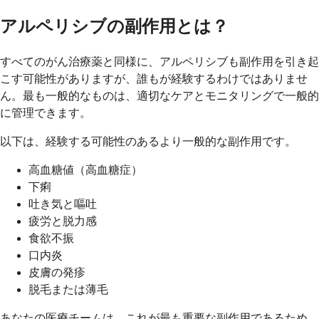
アルペリシブの副作用とは？
すべてのがん治療薬と同様に、アルペリシブも副作用を引き起
こす可能性がありますが、誰もが経験するわけではありませ
ん。最も一般的なものは、適切なケアとモニタリングで一般的
に管理できます。
以下は、経験する可能性のあるより一般的な副作用です。
高血糖値（高血糖症）
下痢
吐き気と嘔吐
疲労と脱力感
食欲不振
口内炎
皮膚の発疹
脱毛または薄毛
あなたの医療チームは、これが最も重要な副作用であるため、