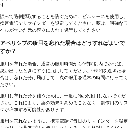
す。
誤って過剰摂取することを防ぐために、ピルケースを使用し、
携帯電話でリマインダーを設定してください。薬は、明確なラ
ベルが付いた元の容器に入れて保管してください。
アペリシブの服用を忘れた場合はどうすればよいで
すか？
服用を忘れた場合、通常の服用時間から9時間以内であれば、
思い出したときにすぐに服用してください。9時間を過ぎた場
合は、忘れた分は飛ばして、次の服用を通常の時間に行ってく
ださい。
服用し忘れた分を補うために、一度に2回分服用しないでくだ
さい。これにより、薬の効果を高めることなく、副作用のリス
クが増加する可能性があります。
服用を忘れないように、携帯電話で毎日のリマインダーを設定
したり、服薬アプリを使用したりすることを検討してくださ