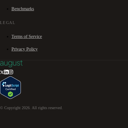
Benchmarks
LEGAL
Terms of Service
Privacy Policy
© Copyright
2026
. All rights reserved.