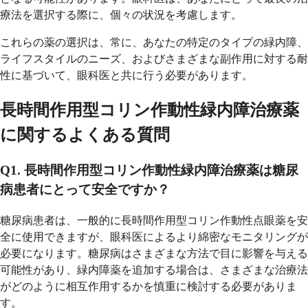
療法を選択する際に、個々の状況を考慮します。
これらの薬の選択は、常に、あなたの特定のタイプの緑内障、
ライフスタイルのニーズ、およびさまざまな副作用に対する耐
性に基づいて、眼科医と共に行う必要があります。
長時間作用型コリン作動性緑内障治療薬
に関するよくある質問
Q1. 長時間作用型コリン作動性緑内障治療薬は糖尿
病患者にとって安全ですか？
糖尿病患者は、一般的に長時間作用型コリン作動性点眼薬を安
全に使用できますが、眼科医によるより綿密なモニタリングが
必要になります。糖尿病はさまざまな方法で目に影響を与える
可能性があり、緑内障薬を追加する場合は、さまざまな治療法
がどのように相互作用するかを慎重に検討する必要がありま
す。