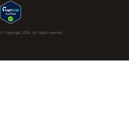
© Copyright
2026
. All rights reserved.