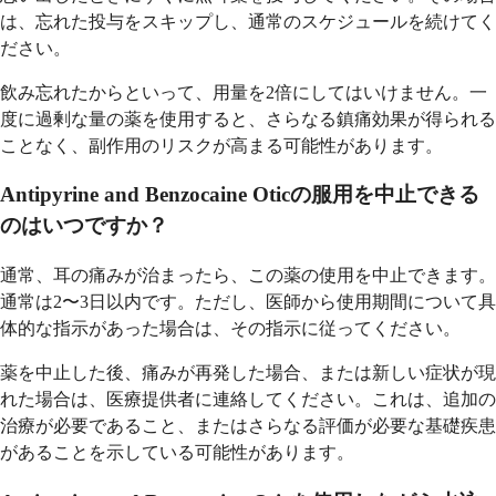
は、忘れた投与をスキップし、通常のスケジュールを続けてく
ださい。
飲み忘れたからといって、用量を2倍にしてはいけません。一
度に過剰な量の薬を使用すると、さらなる鎮痛効果が得られる
ことなく、副作用のリスクが高まる可能性があります。
Antipyrine and Benzocaine Oticの服用を中止できる
のはいつですか？
通常、耳の痛みが治まったら、この薬の使用を中止できます。
通常は2〜3日以内です。ただし、医師から使用期間について具
体的な指示があった場合は、その指示に従ってください。
薬を中止した後、痛みが再発した場合、または新しい症状が現
れた場合は、医療提供者に連絡してください。これは、追加の
治療が必要であること、またはさらなる評価が必要な基礎疾患
があることを示している可能性があります。