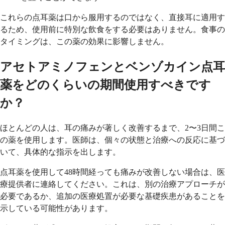
これらの点耳薬は口から服用するのではなく、直接耳に適用す
るため、使用前に特別な飲食をする必要はありません。食事の
タイミングは、この薬の効果に影響しません。
アセトアミノフェンとベンゾカイン点耳
薬をどのくらいの期間使用すべきです
か？
ほとんどの人は、耳の痛みが著しく改善するまで、2〜3日間こ
の薬を使用します。医師は、個々の状態と治療への反応に基づ
いて、具体的な指示を出します。
点耳薬を使用して48時間経っても痛みが改善しない場合は、医
療提供者に連絡してください。これは、別の治療アプローチが
必要であるか、追加の医療処置が必要な基礎疾患があることを
示している可能性があります。