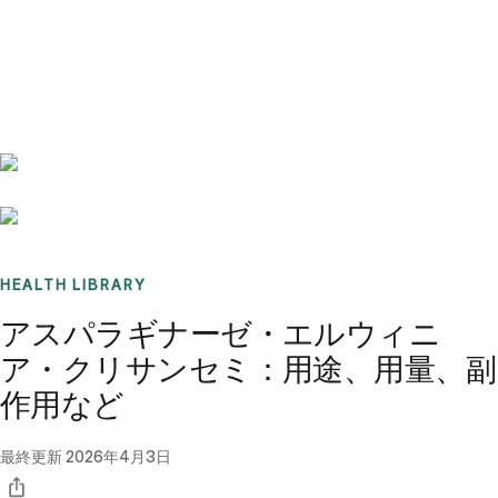
Benchmarks
Stories
FAQ
Sign up / Log in
HEALTH LIBRARY
アスパラギナーゼ・エルウィニ
ア・クリサンセミ：用途、用量、副
作用など
最終更新
2026年4月3日