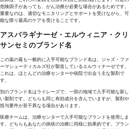
危険因子があっても、がん治療が必要な場合があるためです。
重要なのは、適切なモニタリングとサポートを受けながら、可
能な限り最高のケアを受けることです。
アスパラギナーゼ・エルウィニア・クリ
サンセミのブランド名
この薬の最も一般的に入手可能なブランド名は、ジャズ・ファ
ーマシューティカルズ社が製造しているエルウィナーゼです。
これは、ほとんどの治療センターや病院で出会う主な製剤で
す。
別のブランド名はライレーズで、一部の地域で入手可能な新し
い製剤です。どちらも同じ有効成分を含んでいますが、製剤や
投与要件が若干異なる場合があります。
医療チームは、治療センターで入手可能なブランドを使用しま
す。どちらもあなたの病状の治療に同様に効果的です。ブラン