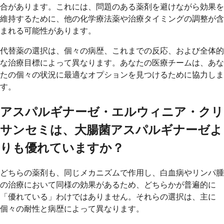
合があります。これには、問題のある薬剤を避けながら効果を
維持するために、他の化学療法薬や治療タイミングの調整が含
まれる可能性があります。
代替薬の選択は、個々の病歴、これまでの反応、および全体的
な治療目標によって異なります。あなたの医療チームは、あな
たの個々の状況に最適なオプションを見つけるために協力しま
す。
アスパルギナーゼ・エルウィニア・クリ
サンセミは、大腸菌アスパルギナーゼよ
りも優れていますか？
どちらの薬剤も、同じメカニズムで作用し、白血病やリンパ腫
の治療において同様の効果があるため、どちらかが普遍的に
「優れている」わけではありません。それらの選択は、主に
個々の耐性と病歴によって異なります。