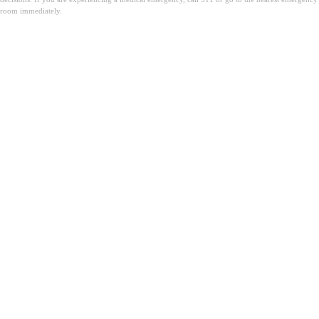
room immediately.