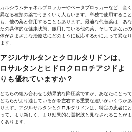
カルシウムチャネルブロッカーやベータブロッカーなど、全く
異なる種類の薬でうまくいく人もいます。単独で使用すること
も、他の薬と併用することもあります。最適な代替薬は、あな
たの具体的な健康状態、服用している他の薬、そしてあなたの
体がさまざまな治療法にどのように反応するかによって異なり
ます。
アジルサルタンとクロルタリドンは、
ロサルタンとヒドロクロロチアジドよ
りも優れていますか？
どちらの組み合わせも効果的な降圧薬ですが、あなたにとって
どちらがより適しているかを左右する重要な違いがいくつかあ
ります。アジルサルタンとクロルタリドンは、特定の患者にと
って、より新しく、より効果的な選択肢と見なされることがよ
くあります。