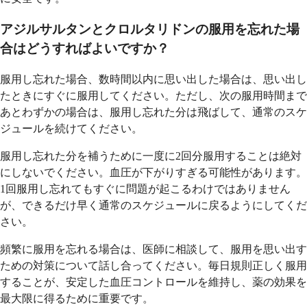
アジルサルタンとクロルタリドンの服用を忘れた場
合はどうすればよいですか？
服用し忘れた場合、数時間以内に思い出した場合は、思い出し
たときにすぐに服用してください。ただし、次の服用時間まで
あとわずかの場合は、服用し忘れた分は飛ばして、通常のスケ
ジュールを続けてください。
服用し忘れた分を補うために一度に2回分服用することは絶対
にしないでください。血圧が下がりすぎる可能性があります。
1回服用し忘れてもすぐに問題が起こるわけではありません
が、できるだけ早く通常のスケジュールに戻るようにしてくだ
さい。
頻繁に服用を忘れる場合は、医師に相談して、服用を思い出す
ための対策について話し合ってください。毎日規則正しく服用
することが、安定した血圧コントロールを維持し、薬の効果を
最大限に得るために重要です。