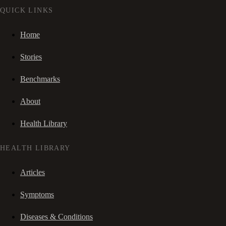
QUICK LINKS
Home
Stories
Benchmarks
About
Health Library
HEALTH LIBRARY
Articles
Symptoms
Diseases & Conditions