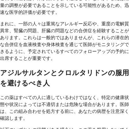
量の調整が必要であることを示している可能性があるため、迅
速な医学的評価が必要です。
まれに、一部の人々は重篤なアレルギー反応や、重度の電解質
異常、腎臓の問題、肝臓の問題などの合併症を経験することが
あります。これらは一般的ではありませんが、これらの潜在的
な合併症を血液検査や身体検査を通じて医師がモニタリングで
きるように、予定されているすべてのフォローアップの予約に
出席することが重要です。
アジルサルタンとクロルタリドンの服用
を避けるべき人
この薬はすべての人に適しているわけではなく、特定の健康状
態や状況によっては不適切または危険な場合があります。医師
は、この組み合わせを処方する前に、あなたの病歴を注意深く
確認します。