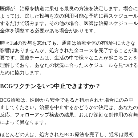
医師が、治療を軌道に乗せる最良の方法を決定します。場合に
よっては、逃した投与を次の利用可能な予約に再スケジュール
するだけで済みます。その他の場合、医師は治療スケジュール
全体を調整する必要がある場合があります。
時々1回の投与を忘れても、通常は治療全体の有効性に大きな
影響はありませんが、処方された全コースを完了することが重
要です。医療チームは、生活の中で様々なことが起こることを
理解しており、あなたの状況に合ったスケジュールを見つける
ために協力します。
BCGワクチンをいつ中止できますか？
BCG治療は、医師から安全であると指示された場合にのみ中
止してください。治療を中止するかどうかの決定は、あなたの
反応、フォローアップ検査の結果、および深刻な副作用の有無
によって異なります。
ほとんどの人は、処方されたBCG療法を完了し、通常は最初