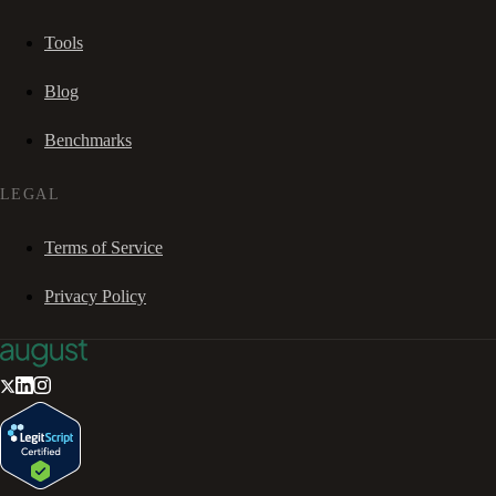
Tools
Blog
Benchmarks
LEGAL
Terms of Service
Privacy Policy