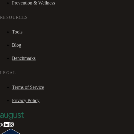
Prevention & Wellness
RESOURCES
Tools
Blog
Benchmarks
LEGAL
Terms of Service
Privacy Policy