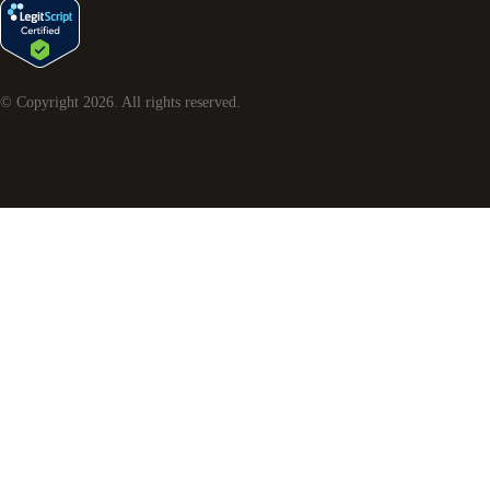
© Copyright
2026
. All rights reserved.