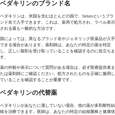
ベダキリンのブランド名
ベダキリンは、米国を含むほとんどの国で、Sirturoというブラ
ンド名で入手できます。これは、薬局で処方され、ラベル表示
される最も一般的な方法です。
国によっては、異なるブランド名やジェネリック医薬品が入手
できる場合があります。薬剤師は、あなたの特定の薬を特定
し、正しい製剤を受け取っていることを確認するのに役立ちま
す。
薬の外観や表示について質問がある場合は、必ず医療提供者ま
たは薬剤師にご確認ください。処方されたものを正確に服用し
ていることを確認することが重要です。
ベダキリンの代替薬
ベダキリンがあなたに適していない場合、他の薬が多剤耐性結
核を治療できます。医師は、あなたの特定の結核菌株と健康状