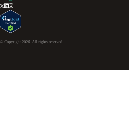
© Copyright
2026
. All rights reserved.