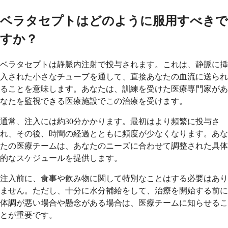
ベラタセプトはどのように服用すべきで
すか？
ベラタセプトは静脈内注射で投与されます。これは、静脈に挿
入された小さなチューブを通して、直接あなたの血流に送られ
ることを意味します。あなたは、訓練を受けた医療専門家があ
なたを監視できる医療施設でこの治療を受けます。
通常、注入には約30分かかります。最初はより頻繁に投与さ
れ、その後、時間の経過とともに頻度が少なくなります。あな
たの医療チームは、あなたのニーズに合わせて調整された具体
的なスケジュールを提供します。
注入前に、食事や飲み物に関して特別なことはする必要はあり
ません。ただし、十分に水分補給をして、治療を開始する前に
体調が悪い場合や懸念がある場合は、医療チームに知らせるこ
とが重要です。