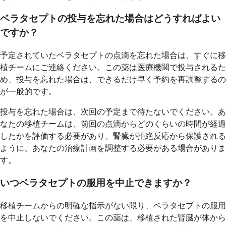
ベラタセプトの投与を忘れた場合はどうすればよい
ですか？
予定されていたベラタセプトの点滴を忘れた場合は、すぐに移
植チームにご連絡ください。この薬は医療機関で投与されるた
め、投与を忘れた場合は、できるだけ早く予約を再調整するの
が一般的です。
投与を忘れた場合は、次回の予定まで待たないでください。あ
なたの移植チームは、前回の点滴からどのくらいの時間が経過
したかを評価する必要があり、腎臓が拒絶反応から保護される
ように、あなたの治療計画を調整する必要がある場合がありま
す。
いつベラタセプトの服用を中止できますか？
移植チームからの明確な指示がない限り、ベラタセプトの服用
を中止しないでください。この薬は、移植された腎臓が体から